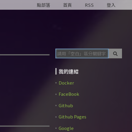
點部落
首頁
RSS
登入
我的連結
Docker
FaceBook
Github
Github Pages
Google