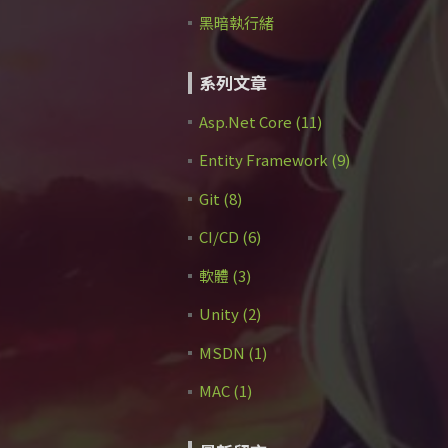
黑暗執行緒
系列文章
Asp.Net Core (11)
Entity Framework (9)
Git (8)
CI/CD (6)
軟體 (3)
Unity (2)
MSDN (1)
MAC (1)