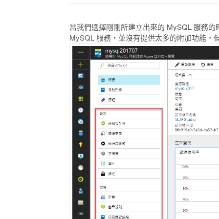
當我們選擇剛剛所建立出來的 MySQL 服務的時
MySQL 服務，並沒有提供太多的附加功能，