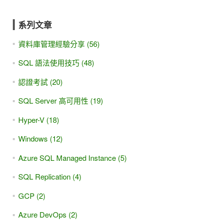
系列文章
資料庫管理經驗分享 (56)
SQL 語法使用技巧 (48)
認證考試 (20)
SQL Server 高可用性 (19)
Hyper-V (18)
Windows (12)
Azure SQL Managed Instance (5)
SQL Replication (4)
GCP (2)
Azure DevOps (2)