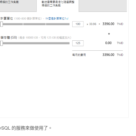
SQL 的服務來做使用了。