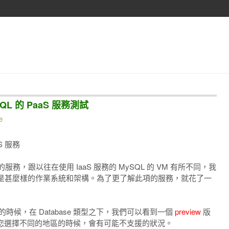
ySQL 的 PaaS 服務測試
e
S 服務
 的服務，跟以往在使用 IaaS 服務的 MySQL 的 VM 有所不同，我
是甚麼樣的作業系統和架構。為了更了解此項的服務，就花了一
增資源的時候，在 Database 類型之下，我們可以看到一個
preview
版
後續您選擇不同的地區的時候，會有可能不支援的狀況。