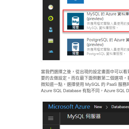
當我們選擇之後，從出現的設定畫面中可以看
要的去做設定。而在最下面倒數第二個選項，我們可
微知道一點，選擇使用 MySQL 的 PaaS 服務
Azure SQL Database 有點不同，Azure 