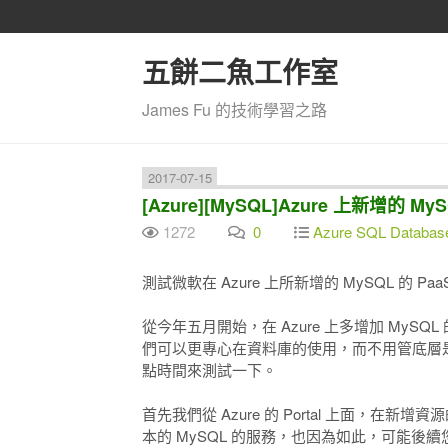
五餅二魚工作室
James Fu 的技術學習之路
2017-07-15
[Azure][MySQL]Azure 上新增的 M
1272
0
Azure SQL Databas
測試微軟在 Azure 上所新增的 MySQL 的 Paa
從今年五月開始，在 Azure 上多增加 MySQL
們可以更專心在資料庫的使用，而不用管底層
點時間來測試一下。
首先我們從 Azure 的 Portal 上面，在新
本的 MySQL 的服務，也因為如此，可能