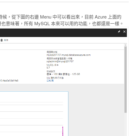
候，從下圖的右邊 Menu 中可以看出來，目前 Azure 上面的
但也意味著，所有 MySQL 本來可以用的功能，也都還是一樣。