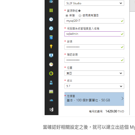
當確認好相關設定之後，就可以建立出這個 My