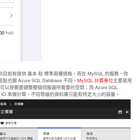
前有提供 基本 和 標準兩種規格，而在 MySQL 的服務，你
zure SQL Database 不同。
MySQL 計算單位
主要是用
以按需要調整整個伺服器所需要的空間；而 Azure SQL
體、讀寫 IO 來做計算。不同等級的資料庫只能有特定大小的容量。