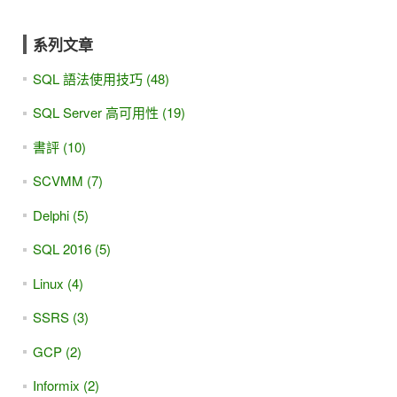
系列文章
SQL 語法使用技巧 (48)
SQL Server 高可用性 (19)
書評 (10)
SCVMM (7)
Delphi (5)
SQL 2016 (5)
Linux (4)
SSRS (3)
GCP (2)
Informix (2)