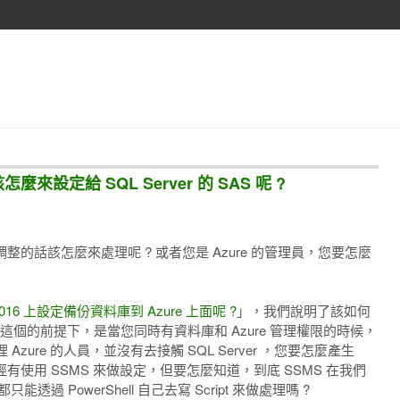
怎麼來設定給 SQL Server 的 SAS 呢 ?
調整的話該怎麼來處理呢 ? 或者您是 Azure 的管理員，您要怎麼
 2016 上設定備份資料庫到 Azure 上面呢 ?
」，我們說明了該如何
這個的前提下，是當您同時有資料庫和 Azure 管理權限的時候，
ure 的人員，並沒有去接觸 SQL Server ，您要怎麼產生
已經有使用 SSMS 來做設定，但要怎麼知道，到底 SSMS 在我們
透過 PowerShell 自己去寫 Script 來做處理嗎 ?