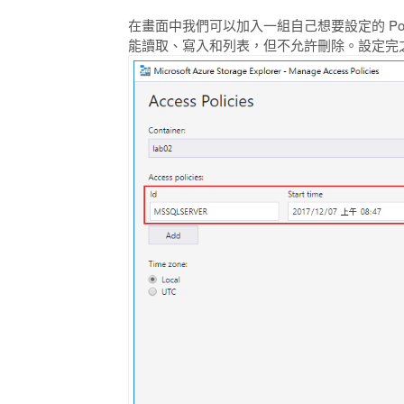
在畫面中我們可以加入一組自己想要設定的 Poli
能讀取、寫入和列表，但不允許刪除。設定完之