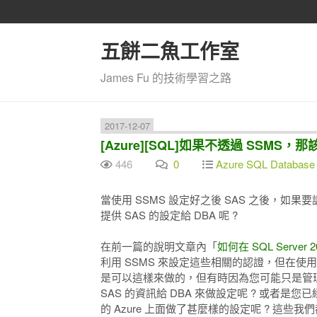
五餅二魚工作室
James Fu 的技術學習之路
2017-12-07
[Azure][SQL]如果不透過 SSMS，那該
446
0
Azure SQL Database
當使用 SSMS 設定好之後 SAS 之後，如果要
提供 SAS 的設定給 DBA 呢 ?
在前一篇的說明文章內「
如何在 SQL Server
利用 SSMS 來設定這些相關的認證，但在使用
是可以這樣來做的，但有時因為您可能只是管理 Az
SAS 的資訊給 DBA 來做設定呢 ? 或者是您
的 Azure 上面做了甚麼樣的設定呢 ? 這些我們都只能