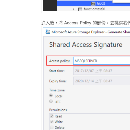
進入後，將 Access Policy 的部份，去挑選