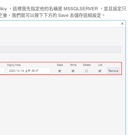
cy ，這裡我先指定他的名稱是 MSSQLSERVER ，並且設定只
後，我們就可以按下下方的 Save 去儲存這組設定。