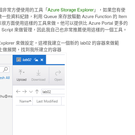
供一個非常方便使用的工具「
Azure Storage Explorer
」，如果您有使
一些資料紀錄，利用 Queue 來存放驅動 Azure Function 的 Item
方面使用這樣的工具來做。他可以提供比 Azure Portal 更多的
去寫 Script 來做管理，因此我自己也非常推薦使用這樣的一個工具。
xplorer 來做設定，這裡我建立一個新的 lab02 的容器來做範
上做展開，找到我所建立的容器