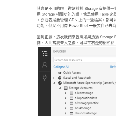
其實是不用的啦，微軟針對 Storage 有提
用 Storage 相關功能的話，像是使用 Table 來做
，亦或者是要管理 CDN 上的一些檔案，都可以很
功能，但又不用像 PowerShell 一般要自己
回到正題，這次我們來說明如果透過 Storage E
例，因此當我登入之後，可以在右邊的樹節點