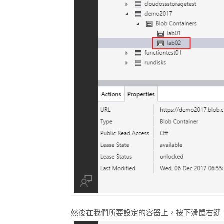
然後在我們所要設定的容器上，按下滑鼠右鍵