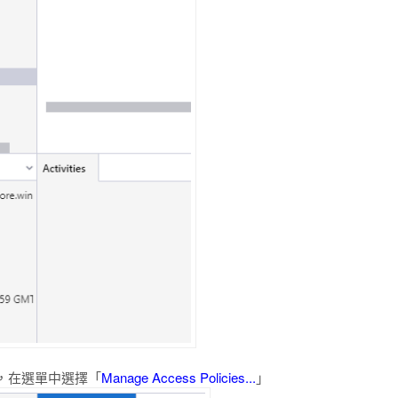
，在選單中選擇「
Manage Access Policies...
」