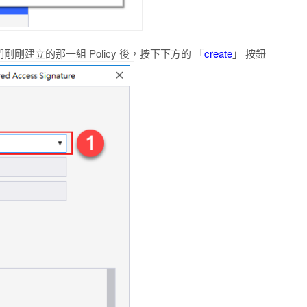
我們剛剛建立的那一組 Policy 後，按下下方的 「
create
」 按鈕