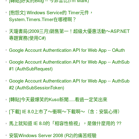
[轉貼]好笑的Blog -- 今非昔比(I'm Mark)
[抱怨文] Windows Service的 Timer元件，
System.Timers.Timer在哪裡啊？
天瓏書局(2009三月)銷售第一！超級大優惠活動～ASP.NET
專題實務(使用C#)
Google Account Authentication API for Web App -- OAuth
Google Account Authentication API for Web App -- AuthSub
#1 (AuthSubRequest)
Google Account Authentication API for Web App -- AuthSub
#2 (AuthSubSessionToken)
[轉貼]今天最爆笑的Kuso新聞.....看過一定笑出來
[下載] IE 8.0上市了～衝啊～下載啊～（含：安裝心得）
馬上就知道 IE 8.0的「相容性檢視」，是做什麼用的 ??
安裝Windows Server 2008 (R2)的痛苦經驗