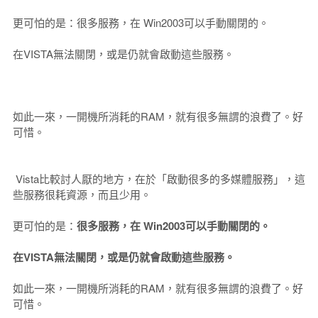
更可怕的是：很多服務，在 Win2003可以手動關閉的。
在VISTA無法關閉，或是仍就會啟動這些服務。
如此一來，一開機所消耗的RAM，就有很多無謂的浪費了。好
可惜。
Vista比較討人厭的地方，在於「啟動很多的多媒體服務」，這
些服務很耗資源，而且少用。
更可怕的是：
很多服務，在 Win2003可以手動關閉的。
在VISTA無法關閉，或是仍就會啟動這些服務。
如此一來，一開機所消耗的RAM，就有很多無謂的浪費了。好
可惜。