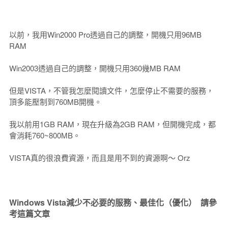
以前，我用Win2000 Pro透過自己的調整，開機只用96MB
RAM
Win2003透過自己的調整，開機只用360幾MB RAM
但是VISTA，不管我怎麼閱讀文件，怎麼停止不需要的服務，
頂多能壓制到760MB開機。
我以前用1GB RAM，現在升級為2GB RAM，但開機完成，都
會消耗760~800MB。
VISTA真的很浪費資源，而且是用不到的資源啊～ Orz
Windows Vista減少不必要的服務、最佳化（優化） 請參
考這篇文章