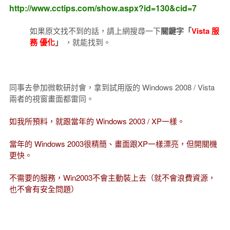
http://www.cctips.com/show.aspx?id=130&cid=7
如果原文找不到的話，請上網搜尋一下
關鍵字「
Vista 服
務 優化
」
，就能找到。
同事去參加微軟研討會，拿到試用版的 Windows 2008 / Vista
兩者的視窗畫面都雷同。
如我所預料，就跟當年的 Windows 2003 / XP一樣。
當年的 Windows 2003很精簡、畫面跟XP一樣漂亮，但開關機
更快。
不需要的服務，Win2003不會主動裝上去（就不會浪費資源，
也不會有安全問題）