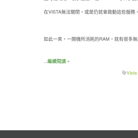
在VISTA無法關閉，或是仍就會啟動這些服務
如此一來，一開機所消耗的RAM，就有很多
...繼續閱讀 »
Vista