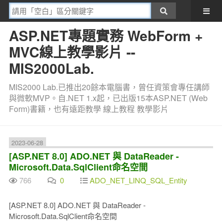
ASP.NET專題實務 WebForm +
MVC線上教學影片 --
MIS2000Lab.
MIS2000 Lab.已推出20餘本電腦書，曾任資策會專任講師
與微軟MVP。自.NET 1.x起，已出版15本ASP.NET (Web
Form)書籍，也有遠距教學 線上教程 教學影片
2023-06-28
[ASP.NET 8.0] ADO.NET 與 DataReader -
Microsoft.Data.SqlClient命名空間
766
0
ADO_NET_LINQ_SQL_Entity
[ASP.NET 8.0] ADO.NET 與 DataReader -
Microsoft.Data.SqlClient命名空間