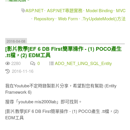
ASP.NET
ASP.NET專題實務
Model Binding
MVC
Repository
Web Form
.TryUpdateModel()方法
2016-04-08
[影片教學]EF 6 DB First簡單操作 - (1) POCO產生
.tt檔，(2) EDM工具
2280
0
ADO_NET_LINQ_SQL_Entity
2016-11-16
我在Youtube不定時錄製影片分享，希望對您有幫助 (Entity
Framework 6)
搜尋「youtube mis2000lab」即可找到。
[影片教學]EF 6 DB First簡單操作 - (1) POCO產生 .tt檔，(2)
EDM工具