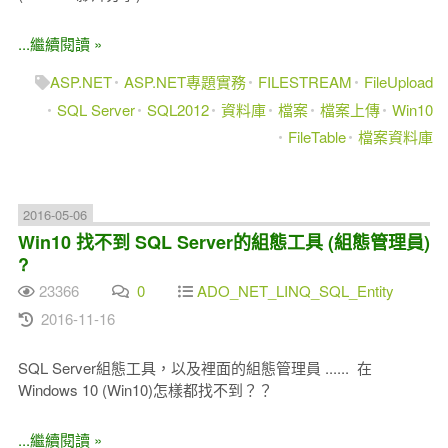
...繼續閱讀 »
ASP.NET
ASP.NET專題實務
FILESTREAM
FileUpload
SQL Server
SQL2012
資料庫
檔案
檔案上傳
Win10
FileTable
檔案資料庫
2016-05-06
Win10 找不到 SQL Server的組態工具 (組態管理員)
?
23366
0
ADO_NET_LINQ_SQL_Entity
2016-11-16
SQL Server組態工具，以及裡面的組態管理員 ...... 在
Windows 10 (Win10)怎樣都找不到？？
...繼續閱讀 »