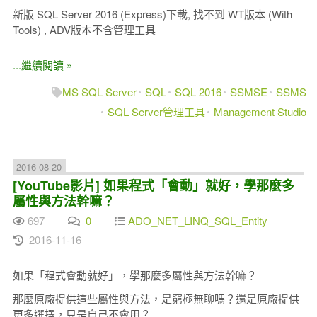
新版 SQL Server 2016 (Express)下載, 找不到 WT版本 (With
Tools) , ADV版本不含管理工具
...繼續閱讀 »
MS SQL Server
SQL
SQL 2016
SSMSE
SSMS
SQL Server管理工具
Management Studio
2016-08-20
[YouTube影片] 如果程式「會動」就好，學那麼多
屬性與方法幹嘛？
697
0
ADO_NET_LINQ_SQL_Entity
2016-11-16
如果「程式會動就好」，學那麼多屬性與方法幹嘛？
那麼原廠提供這些屬性與方法，是窮極無聊嗎？還是原廠提供
更多選擇，只是自己不會用？