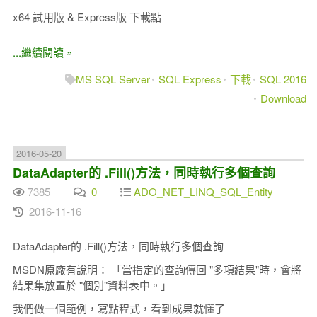
x64 試用版 & Express版 下載點
...繼續閱讀 »
MS SQL Server
SQL Express
下載
SQL 2016
Download
2016-05-20
DataAdapter的 .Fill()方法，同時執行多個查詢
7385
0
ADO_NET_LINQ_SQL_Entity
2016-11-16
DataAdapter的 .Fill()方法，同時執行多個查詢
MSDN原廠有說明： 「當指定的查詢傳回 "多項結果"時，會將
結果集放置於 "個別"資料表中。」
我們做一個範例，寫點程式，看到成果就懂了