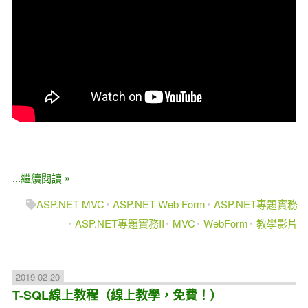
...繼續閱讀 »
ASP.NET MVC
ASP.NET Web Form
ASP.NET專題實務
ASP.NET專題實務II
MVC
WebForm
教學影片
2019-02-20
T-SQL線上教程（線上教學，免費！）