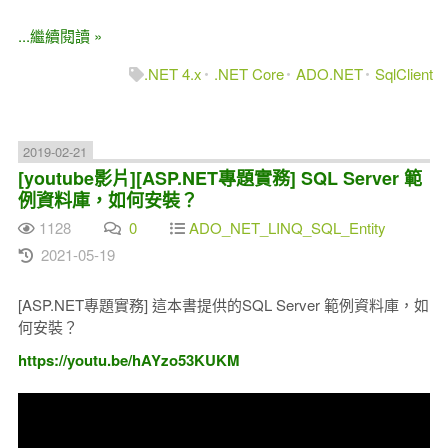
...繼續閱讀 »
.NET 4.x
.NET Core
ADO.NET
SqlClient
2019-02-21
[youtube影片][ASP.NET專題實務] SQL Server 範
例資料庫，如何安裝？
1128
0
ADO_NET_LINQ_SQL_Entity
2021-05-19
[ASP.NET專題實務] 這本書提供的SQL Server 範例資料庫，如
何安裝？
https://youtu.be/hAYzo53KUKM