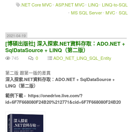
.NET Core MVC
ASP.NET MVC
LINQ
LINQ-to-SQL
MS SQL Server
MVC
SQL
2021-04-19
[博碩出版社] 深入探索.NET資料存取：ADO.NET +
SqlDataSource + LINQ（第二版）
745
0
ADO_NET_LINQ_SQL_Entity
第二版 跟第一版的差異
深入探索.NET資料存取：ADO.NET + SqlDataSource +
LINQ（第二版）
範例下載 - https://onedrive.live.com/?
id=6F7F668080F24B20%212771&cid=6F7F668080F24B20