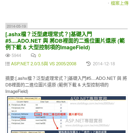
檔案上傳
2014-05-19
[.ashx檔？泛型處理常式？]基礎入門
#5....ADO.NET 與 將DB裡面的二進位圖片還原 (範
例下載 & 大型控制項的ImageField)
5944
0
ASP.NET 2.0/3.5與 VS 2005/2008
2014-12-18
摘要:[.ashx檔？泛型處理常式？]基礎入門#5....ADO.NET 與 將
DB裡面的二進位圖片還原 (範例下載 & 大型控制項的
ImageField)