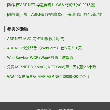
[勘誤表]ASP.NET 專題實務 I - C#入門實戰(VS 2015版)
[勘誤表]下集。ASP.NET專題實務(II) --範例應用與4.5新功能
參與的活動
ASP.NET MVC 完整試聽(影片清單)
ASP.NET快速開發（WebForm）教學影片 8天
Web Service+WCF+WebAPI 線上教學影片
免費ASP.NET 8.0 MVC (.NET Core)第一天試聽2.5小時
微軟最有價值專家 MVP ASP.NET (2008~2017/7/1)