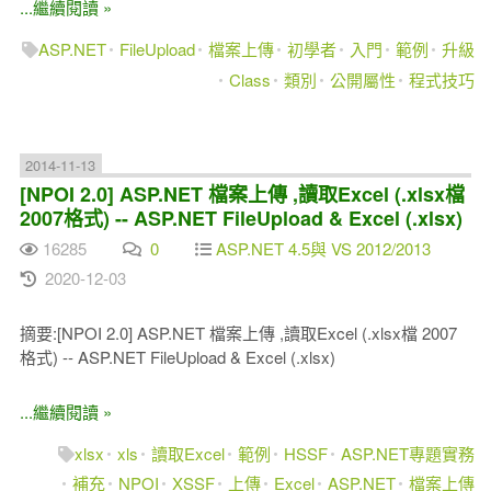
...繼續閱讀 »
ASP.NET
FileUpload
檔案上傳
初學者
入門
範例
升級
Class
類別
公開屬性
程式技巧
2014-11-13
[NPOI 2.0] ASP.NET 檔案上傳 ,讀取Excel (.xlsx檔
2007格式) -- ASP.NET FileUpload & Excel (.xlsx)
16285
0
ASP.NET 4.5與 VS 2012/2013
2020-12-03
摘要:[NPOI 2.0] ASP.NET 檔案上傳 ,讀取Excel (.xlsx檔 2007
格式) -- ASP.NET FileUpload & Excel (.xlsx)
...繼續閱讀 »
xlsx
xls
讀取Excel
範例
HSSF
ASP.NET專題實務
補充
NPOI
XSSF
上傳
Excel
ASP.NET
檔案上傳