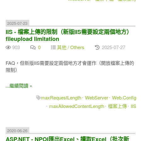
2025-07-23
IIS - 檔案上傳的限制（新版IIS需要設定兩個地方）
fileupload limitation
903
0
其他 / Others
2025-07-27
FAQ，但新版IIS需要設定兩個地方才會運作（開放檔案上傳的
限制）
...繼續閱讀 »
maxRequestLength
WebServer
Web.Config
maxAllowedContentLength
檔案上傳
IIS
2020-06-26
ASP.NET - NPOI匯出Excel、讀取Excel（批次新