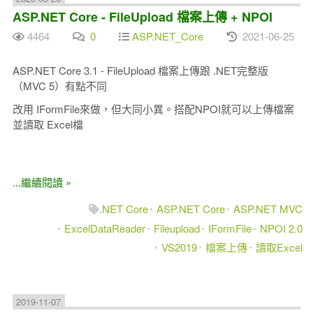
ASP.NET Core - FileUpload 檔案上傳 + NPOI
4464
0
ASP.NET_Core
2021-06-25
ASP.NET Core 3.1 - FileUpload 檔案上傳跟 .NET完整版
（MVC 5）有點不同
改用 IFormFile來做，但大同小異。搭配NPOI就可以上傳檔案
並讀取 Excel檔
...繼續閱讀 »
.NET Core
ASP.NET Core
ASP.NET MVC
ExcelDataReader
Fileupload
IFormFile
NPOI 2.0
VS2019
檔案上傳
讀取Excel
2019-11-07