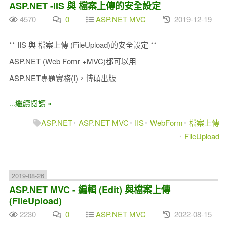
ASP.NET -IIS 與 檔案上傳的安全設定
4570
0
ASP.NET MVC
2019-12-19
** IIS 與 檔案上傳 (FileUpload)的安全設定 **
ASP.NET (Web Fomr +MVC)都可以用
ASP.NET專題實務(I)，博碩出版
...繼續閱讀 »
ASP.NET
ASP.NET MVC
IIS
WebForm
檔案上傳
FileUpload
2019-08-26
ASP.NET MVC - 編輯 (Edit) 與檔案上傳
(FileUpload)
2230
0
ASP.NET MVC
2022-08-15