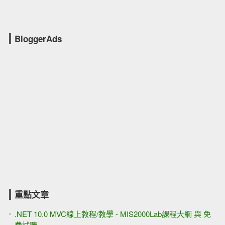
BloggerAds
重點文章
.NET 10.0 MVC線上教程/教學 - MIS2000Lab課程大綱 與 免
費試聽