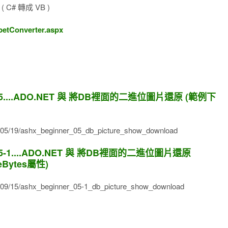
# 轉成 VB )
ppetConverter.aspx
....ADO.NET 與 將DB裡面的二進位圖片還原 (範例下
4/05/19/ashx_beginner_05_db_picture_show_download
-1....ADO.NET 與 將DB裡面的二進位圖片還原
leBytes屬性)
4/09/15/ashx_beginner_05-1_db_picture_show_download