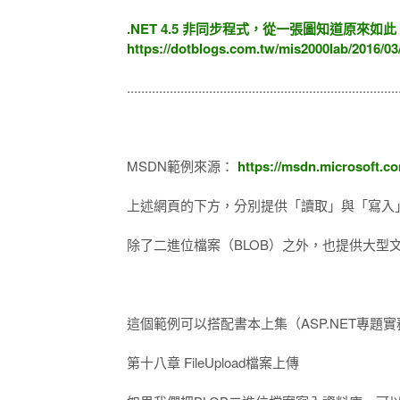
.NET 4.5 非同步程式，從一張圖知道原來如此 (asy
https://dotblogs.com.tw/mis2000lab/2016/0
............................................................................
MSDN範例來源：
https://msdn.microsoft.co
上述網頁的下方，分別提供「讀取」與「寫入
除了二進位檔案（BLOB）之外，也提供大型
這個範例可以搭配書本上集（ASP.NET專題實務(
第十八章 FileUpload檔案上傳