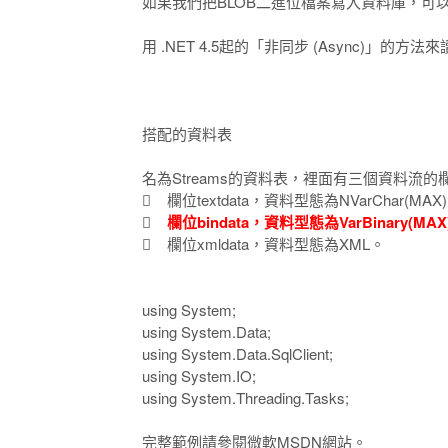
如果我們把BLOB二進位檔案寫入資料庫，可
用 .NET 4.5起的「非同步 (Async)」的
搭配的資料表
名為Streams的資料表，裡面有三個資料流的
 欄位textdata，資料型態為NVarChar(MAX

欄位bindata，資料型態為VarBinary(MAX
 欄位xmldata，資料型態為XML。
using System;
using System.Data;
using System.Data.SqlClient;
using System.IO;
using System.Threading.Tasks;
完整範例請參閱微軟MSDN網站。