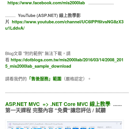
https://www.facebook.com/mis2000lab
......................
.........
YouTube (ASP.NET) 線上教學影
片
https://www.youtube.com/channel/UC6IPPf6tvsNG8zX3
u1LddvA/
Blog文章 "附的範例" 無法下載，請
看
https://dotblogs.com.tw/mis2000lab/2016/03/14/2008_201
5_mis2000lab_sample_download
請看我們的
「售後服務」範圍
（嚴格認定）。
..........................................................................................................
ASP.NET MVC => .NET Core MVC 線上教學
......
第一天課程 完整內容 "免費"讓您評估 / 試聽