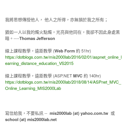
我將思想傳授他人， 他人之所得，亦無損於我之所有；
猶如一人以我的燭火點燭，光亮與他同在，我卻不因此身處黑
暗。----
Thomas Jefferson
線上課程教學，遠距教學 (
Web Form
約 51hr)
https://dotblogs.com.tw/mis2000lab/2016/02/01/aspnet_online_l
earning_distance_education_VS2015
線上課程教學，遠距教學 (ASP.NET
MVC
約 140hr)
https://dotblogs.com.tw/mis2000lab/2018/08/14/ASPnet_MVC_
Online_Learning_MIS2000Lab
寫信給我，不要私訊 --
mis2000lab (at) yahoo.com.tw
或
school (at) mis2000lab.net