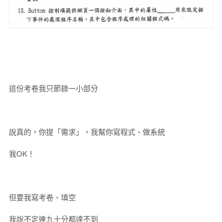
這份考卷我只節錄一小部分
說真的，你提「需求」，我幫你寫程式、做系統
我OK！
但要我寫考卷、填空
我說不定連九十分都達不到