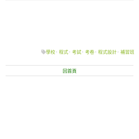
學校
程式
考試
考卷
程式設計
補習班
回首頁