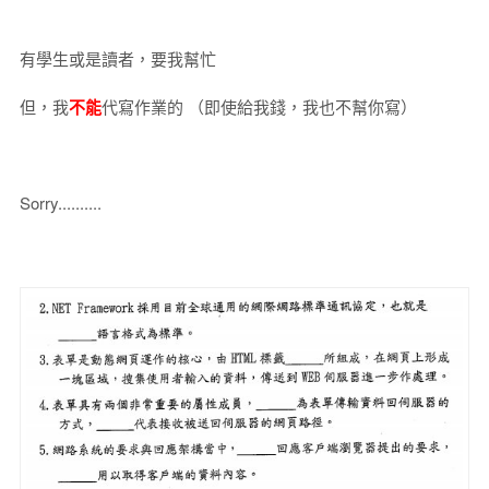
有學生或是讀者，要我幫忙
但，我
不能
代寫作業的 （即使給我錢，我也不幫你寫）
Sorry..........