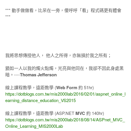
*** 動手做做看，比呆在一旁，傻呼呼「看」程式碼更有體會
***
我將思想傳授他人， 他人之所得，亦無損於我之所有；
猶如一人以我的燭火點燭，光亮與他同在，我卻不因此身處黑
暗。----
Thomas Jefferson
線上課程教學，遠距教學 (
Web Form
約 51hr)
https://dotblogs.com.tw/mis2000lab/2016/02/01/aspnet_online_l
earning_distance_education_VS2015
線上課程教學，遠距教學 (ASP.NET
MVC
約 140hr)
https://dotblogs.com.tw/mis2000lab/2018/08/14/ASPnet_MVC_
Online_Learning_MIS2000Lab