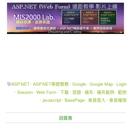
ASP.NET
ASP.NET專題實務
Google
Google Map
Login
Session
Web Form
下載
習題
補充
補充範例
範例
javascript
BasePage
會員登入
會員權限
回首頁