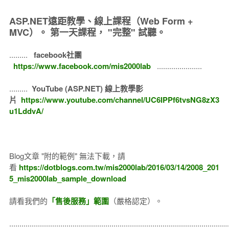
ASP.NET遠距教學、線上課程（Web Form +
MVC）。
第一天課程， "完整" 試聽。
.........
facebook社團
https://www.facebook.com/mis2000lab
......................
.........
YouTube (ASP.NET) 線上教學影
片
https://www.youtube.com/channel/UC6IPPf6tvsNG8zX3
u1LddvA/
Blog文章 "附的範例" 無法下載，請
看
https://dotblogs.com.tw/mis2000lab/2016/03/14/2008_201
5_mis2000lab_sample_download
請看我們的
「售後服務」範圍
（嚴格認定）。
..........................................................................................................