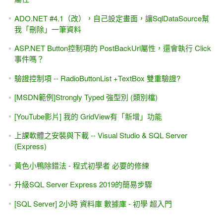
ADO.NET #4.1（改），自己設定畫面，讓SqlDataSource幫
我「刪除」一筆資料
ASP.NET Button控制項的 PostBackUrl屬性，還會執行 Click
事件嗎？
驗證控制項 -- RadioButtonList +TextBox 雙重驗證?
[MSDN範例]Strongly Typed 強型別 (類別檔)
[YouTube影片] 我的 GridView有「新增」功能
上課軟體之安裝與下載 -- Visual Studio & SQL Server
(Express)
黃色小鴨除錯法 - 程式初學者 必要的修練
升級SQL Server Express 2019的簡易步驟
[SQL Server] 2小時 資料庫 數據庫 - 初學 超入門