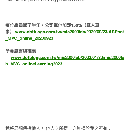
這位學員學了半年，公司幫他加薪150%（真人真
事）
www.dotblogs.com.tw/mis2000lab/2020/09/23/ASPnet
_MVC_online_20200923
學員感言與推薦
—
www.dotblogs.com.tw/mis2000lab/2023/01/30/mis2000la
b_MVC_onlineLearning2023
我將思想傳授他人， 他人之所得，亦無損於我之所有；