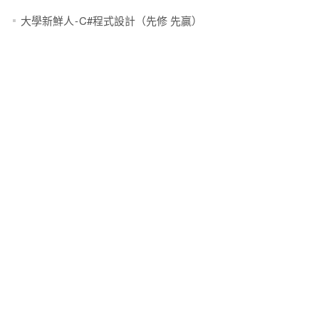
大學新鮮人 - C#程式設計（先修 先贏）