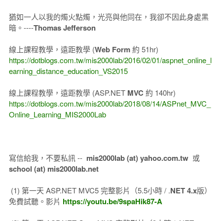
猶如一人以我的燭火點燭，光亮與他同在，我卻不因此身處黑
暗。----
Thomas Jefferson
線上課程教學，遠距教學 (
Web Form
約 51hr)
https://dotblogs.com.tw/mis2000lab/2016/02/01/aspnet_online_l
earning_distance_education_VS2015
線上課程教學，遠距教學 (ASP.NET
MVC
約 140hr)
https://dotblogs.com.tw/mis2000lab/2018/08/14/ASPnet_MVC_
Online_Learning_MIS2000Lab
寫信給我，不要私訊 --
mis2000lab (at) yahoo.com.tw
或
school (at) mis2000lab.net
(1) 第一天 ASP.NET MVC5 完整影片（5.5小時 / .
NET 4.x
版）
免費試聽。影片
https://youtu.be/9spaHik87-A