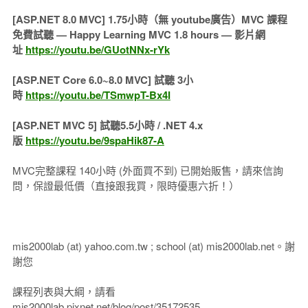
[ASP.NET 8.0 MVC] 1.75小時（無 youtube廣告）MVC 課程
免費試聽 — Happy Learning MVC 1.8 hours — 影片網
址
https://youtu.be/GUotNNx-rYk
[ASP.NET Core 6.0~8.0 MVC] 試聽 3小
時
https://youtu.be/TSmwpT-Bx4I
[ASP.NET MVC 5] 試聽5.5小時 / .NET 4.x
版
https://youtu.be/9spaHik87-A
MVC完整課程 140小時 (外面買不到) 已開始販售，請來信詢
問，保證最低價（直接跟我買，限時優惠六折！）
mis2000lab (at) yahoo.com.tw ; school (at) mis2000lab.net。謝
謝您
課程列表與大綱，請看
mis2000lab.pixnet.net/blog/post/35172535