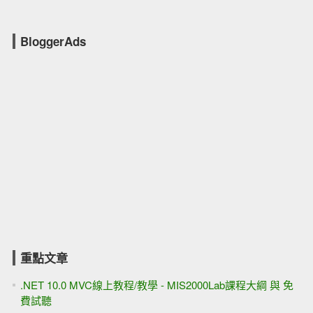
BloggerAds
重點文章
.NET 10.0 MVC線上教程/教學 - MIS2000Lab課程大綱 與 免
費試聽