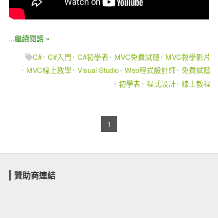
...繼續閱讀 »
C#
C#入門
C#初學者
MVC免費試聽
MVC教學影片
MVC線上教學
Visual Studio
Web程式設計師
免費試聽
初學者
程式設計
線上教程
1
贊助商連結