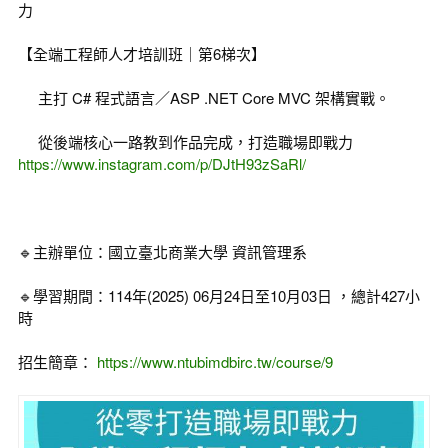
力
【全端工程師人才培訓班｜第6梯次】
主打 C# 程式語言／ASP .NET Core MVC 架構實戰。
從後端核心一路教到作品完成，打造職場即戰力
https://www.instagram.com/p/DJtH93zSaRl/
🔹主辦單位：國立臺北商業大學 資訊管理系
🔹學習期間：114年(2025) 06月24日至10月03日 ，總計427小
時
招生簡章：
https://www.ntubimdbirc.tw/course/9