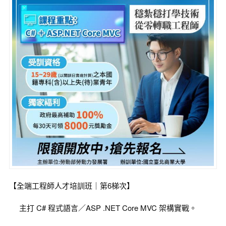
【全端工程師人才培訓班｜第6梯次】
主打 C# 程式語言／ASP .NET Core MVC 架構實戰。