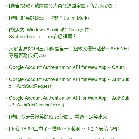
[廣告(微軟)] 軟體開發人員發達鑑定團，等您來參加！
[轉貼]好笑的Blog -- 今非昔比(I'm Mark)
[抱怨文] Windows Service的 Timer元件，
System.Timers.Timer在哪裡啊？
天瓏書局(2009三月)銷售第一！超級大優惠活動～ASP.NET
專題實務(使用C#)
Google Account Authentication API for Web App -- OAuth
Google Account Authentication API for Web App -- AuthSub
#1 (AuthSubRequest)
Google Account Authentication API for Web App -- AuthSub
#2 (AuthSubSessionToken)
[轉貼]今天最爆笑的Kuso新聞.....看過一定笑出來
[下載] IE 8.0上市了～衝啊～下載啊～（含：安裝心得）