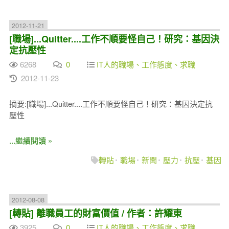
2012-11-21
[職場]...Quitter....工作不順要怪自己！研究：基因決
定抗壓性
6268
0
IT人的職場、工作態度、求職
2012-11-23
摘要:[職場]...Quitter....工作不順要怪自己！研究：基因決定抗
壓性
...繼續閱讀 »
轉貼
職場
新聞
壓力
抗壓
基因
2012-08-08
[轉貼] 離職員工的財富價值 / 作者：許耀東
3925
0
IT人的職場、工作態度、求職