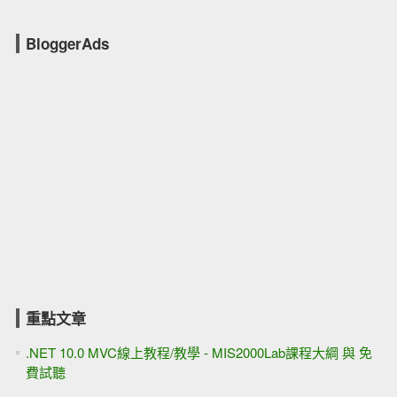
BloggerAds
重點文章
.NET 10.0 MVC線上教程/教學 - MIS2000Lab課程大綱 與 免
費試聽