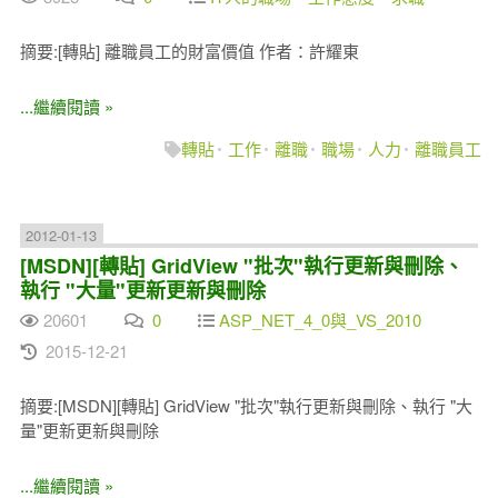
摘要:[轉貼] 離職員工的財富價值 作者：許耀東
...繼續閱讀 »
轉貼
工作
離職
職場
人力
離職員工
2012-01-13
[MSDN][轉貼] GridView "批次"執行更新與刪除、
執行 "大量"更新更新與刪除
20601
0
ASP_NET_4_0與_VS_2010
2015-12-21
摘要:[MSDN][轉貼] GridView "批次"執行更新與刪除、執行 "大
量"更新更新與刪除
...繼續閱讀 »