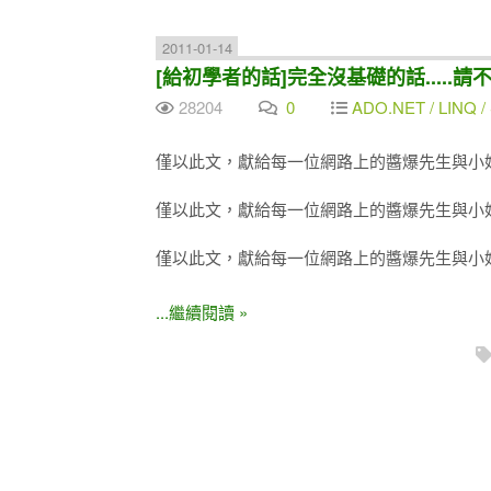
2011-01-14
[給初學者的話]完全沒基礎的話.....請
28204
0
ADO.NET / LINQ / 
僅以此文，獻給每一位網路上的醬爆先生與小
僅以此文，獻給每一位網路上的醬爆先生與小
僅以此文，獻給每一位網路上的醬爆先生與小
...繼續閱讀 »