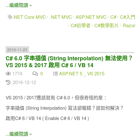
...繼續閱讀 »
.NET Core MVC
.NET MVC
ASP.NET MVC
C#
C#入門
C#初學者
C#教學影片
Razor
2016-11-23
C# 6.0 字串插值 (String Interpolation) 無法使用？
VS 2015 & 2017 啟用 C# 6 / VB 14
1774
0
ASP.NET 5 _ VS 2015
2016-12-12
VS 2015 / 2017應該就有 C# 6.0，但很奇怪的是：
字串插值 (String Interpolation) 寫法卻報錯？該如何解決？
啟用C# 6 / VB 14 ( Enable C# 6 / VB 14 )
...繼續閱讀 »