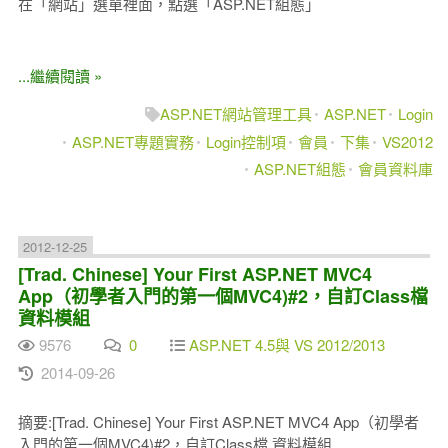
在「網站」選單裡面，點選「ASP.NET組態」
...繼續閱讀 »
ASP.NET網站管理工具
ASP.NET
Login
ASP.NET專題實務
Login控制項
會員
下集
VS2012
ASP.NET組態
會員資料庫
2012-12-25
[Trad. Chinese] Your First ASP.NET MVC4
App（初學者入門的第一個MVC4)#2，自訂Class檔
資料模組
9576
0
ASP.NET 4.5與 VS 2012/2013
2014-09-26
摘要:[Trad. Chinese] Your First ASP.NET MVC4 App（初學者
入門的第一個MVC4)#2，自訂Class檔 資料模組