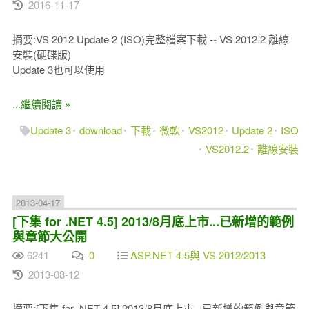
2016-11-17
摘要:VS 2012 Update 2 (ISO)完整檔案下載 -- VS 2012.2 離線
安裝(硬碟版)
Update 3也可以使用
...繼續閱讀 »
Update 3
download
下載
微軟
VS2012
Update 2
ISO
VS2012.2
離線安裝
2013-04-17
[下集 for .NET 4.5] 2013/8月底上市...已新增的範例
與章節大公開
6241
0
ASP.NET 4.5與 VS 2012/2013
2013-08-12
摘要:[下集 for .NET 4.5] 2013/8月底上市...已新增的範例與章節