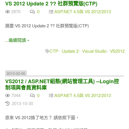
VS 2012 Update 2 ?? 社群預覽版(CTP)
2970
0
ASP.NET 4.5與 VS 2012/2013
摘要:VS 2012 Update 2 ?? 社群預覽版(CTP)
...繼續閱讀 »
CTP
Update 2
Visual Studio
VS2012
2013-02-06
VS2012 / ASP.NET組態(網站管理工具) --Login控
制項與會員資料庫
7044
0
ASP.NET 4.5與 VS 2012/2013
2013-10-30
原來 VS 2012換了地方？ 請依照下圖，