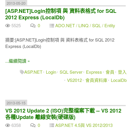
2013-05-20
[ASP.NET]Login控制項 與 資料表格式 for SQL
2012 Express (LocalDb)
5525
0
ADO.NET / LINQ / SQL / Entity
摘要:[ASP.NET]Login控制項 與 資料表格式 for SQL 2012
Express (LocalDb)
...繼續閱讀 »
ASP.NET
Login
SQL Server
Express
會員
登入
VS2012
會員資料庫
LocalDb
2013-05-15
VS 2012 Update 2 (ISO)完整檔案下載 -- VS 2012
各種Update 離線安裝(硬碟版)
6358
0
ASP.NET 4.5與 VS 2012/2013