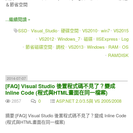
＆節省空間
...繼續閱讀 »
SSD
Visual_Studio
硬碟空間
VS2010
win7
VS2015
VS2012
Windows_7
磁碟
IISExpress
Log
節省磁碟空間
調校
VS2013
Windows
RAM
OS
RAMDISK
2014-07-07
[FAQ] Visual Studio 後置程式碼不見了？變成
Inline Code (程式與HTML畫面在同一檔案)
2857
0
ASP.NET 2.0/3.5與 VS 2005/2008
摘要:[FAQ] Visual Studio 後置程式碼不見了？變成 Inline Code
(程式與HTML畫面在同一檔案)