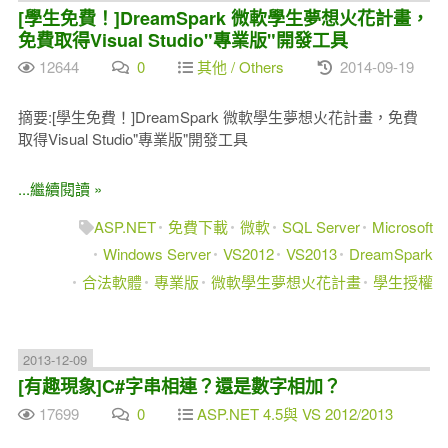
[學生免費！]DreamSpark 微軟學生夢想火花計畫，
免費取得Visual Studio"專業版"開發工具
12644
0
其他 / Others
2014-09-19
摘要:[學生免費！]DreamSpark 微軟學生夢想火花計畫，免費
取得Visual Studio"專業版"開發工具
...繼續閱讀 »
ASP.NET
免費下載
微軟
SQL Server
Microsoft
Windows Server
VS2012
VS2013
DreamSpark
合法軟體
專業版
微軟學生夢想火花計畫
學生授權
2013-12-09
[有趣現象]C#字串相連？還是數字相加？
17699
0
ASP.NET 4.5與 VS 2012/2013