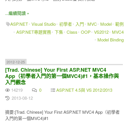
...繼續閱讀 »
ASP.NET
Visual Studio
初學者
入門
MVC
Model
範例
ASP.NET專題實務
下集
Class
OOP
VS2012
MVC4
Model Binding
2012-12-25
[Trad. Chinese] Your First ASP.NET MVC4
App（初學者入門的第一個MVC4)#1，基本操作與
入門觀念
14219
0
ASP.NET 4.5與 VS 2012/2013
2013-08-12
摘要:[Trad. Chinese] Your First ASP.NET MVC4 App（初學者
入門的第一個MVC4)#1