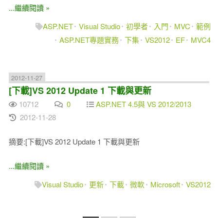
...繼續閱讀 »
ASP.NET
Visual Studio
初學者
入門
MVC
範例
ASP.NET專題實務
下集
VS2012
EF
MVC4
2012-11-27
[下載]VS 2012 Update 1 下載與更新
10712
0
ASP.NET 4.5與 VS 2012/2013
2012-11-28
摘要:[下載]VS 2012 Update 1 下載與更新
...繼續閱讀 »
Visual Studio
更新
下載
微軟
Microsoft
VS2012