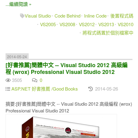
...繼續閱讀 »
Visual Studio
Code Behind
Inline Code
後置程式碼
VS2005
VS2008
VS2012
VS2013
VS2010
將程式碼置於個別檔案中
2014-05-24
[好書推薦]簡體中文 -- Visual Studio 2012 高級編
程 (wrox) Professional Visual Studio 2012
3505
0
ASP.NET 好書推薦 /Good Books
2014-05-26
摘要:[好書推薦]簡體中文 -- Visual Studio 2012 高級編程 (wrox)
Professional Visual Studio 2012