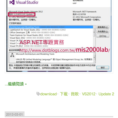
...繼續閱讀 »
download
下載
微軟
VS2012
Update 2
2013-03-01