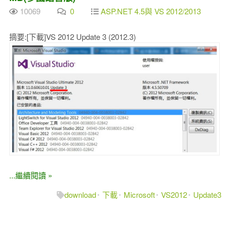
10069
0
ASP.NET 4.5與 VS 2012/2013
摘要:[下載]VS 2012 Update 3 (2012.3)
...繼續閱讀 »
download
下載
Microsoft
VS2012
Update3