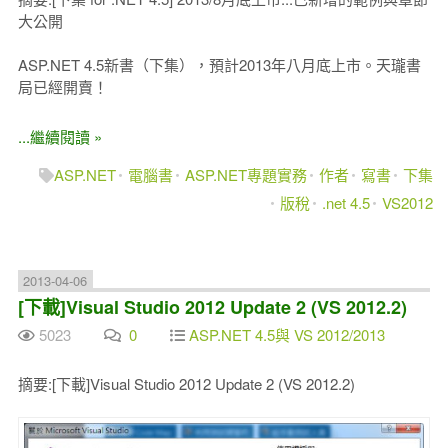
大公開
ASP.NET 4.5新書（下集），預計2013年八月底上市。天瓏書
局已經開賣！
...繼續閱讀 »
ASP.NET
電腦書
ASP.NET專題實務
作者
寫書
下集
版稅
.net 4.5
VS2012
2013-04-06
[下載]Visual Studio 2012 Update 2 (VS 2012.2)
5023
0
ASP.NET 4.5與 VS 2012/2013
摘要:[下載]Visual Studio 2012 Update 2 (VS 2012.2)