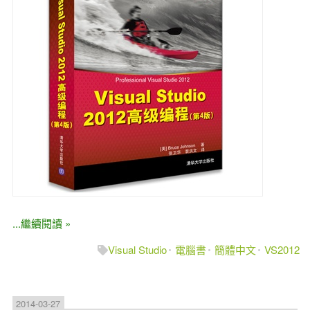
...繼續閱讀 »
Visual Studio
電腦書
簡體中文
VS2012
2014-03-27