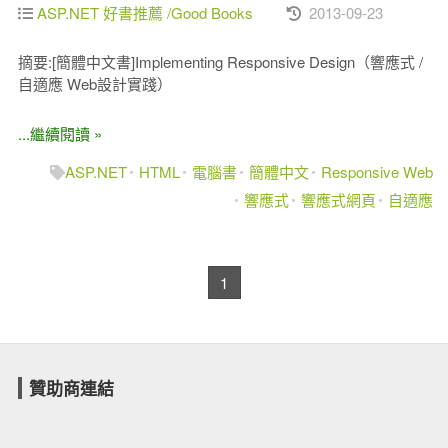
ASP.NET 好書推薦 /Good Books
2013-09-23
摘要:[簡體中文書]Implementing Responsive Design（響應式 /
自適應 Web設計實踐）
...繼續閱讀 »
ASP.NET
HTML
電腦書
簡體中文
Responsive Web
響應式
響應式網頁
自適應
1
贊助商連結