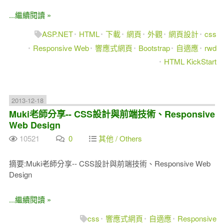
...繼續閱讀 »
ASP.NET
HTML
下載
網頁
外觀
網頁設計
css
Responsive Web
響應式網頁
Bootstrap
自適應
rwd
HTML KickStart
2013-12-18
Muki老師分享-- CSS設計與前端技術、Responsive
Web Design
10521
0
其他 / Others
摘要:Muki老師分享-- CSS設計與前端技術、Responsive Web
Design
...繼續閱讀 »
css
響應式網頁
自適應
Responsive