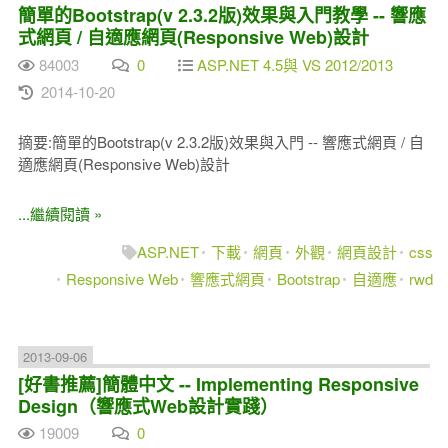
簡單的Bootstrap(v 2.3.2版)效果與入門教學 -- 響應
式網頁 / 自適應網頁(Responsive Web)設計
84003
0
ASP.NET 4.5與 VS 2012/2013
2014-10-20
摘要:簡單的Bootstrap(v 2.3.2版)效果與入門 -- 響應式網頁 / 自
適應網頁(Responsive Web)設計
...繼續閱讀 »
ASP.NET
下載
網頁
外觀
網頁設計
css
Responsive Web
響應式網頁
Bootstrap
自適應
rwd
2013-09-06
[好書推薦]簡體中文 -- Implementing Responsive
Design（響應式Web設計實踐）
19009
0