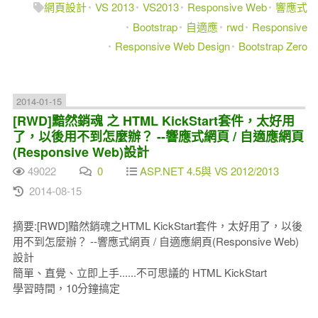
網頁設計
VS 2013
VS2013
Responsive Web
響應式
Bootstrap
自適應
rwd
Responsive
Responsive Web Design
Bootstrap Zero
2014-01-15
[RWD]黯然銷魂 之 HTML KickStart套件，太好用
了，以後用不到怎麼辦？ --響應式網頁 / 自適應網頁
(Responsive Web)設計
49022
0
ASP.NET 4.5與 VS 2012/2013
2014-08-15
摘要:[RWD]黯然銷魂之HTML KickStart套件，太好用了，以後
用不到怎麼辦？ --響應式網頁 / 自適應網頁(Responsive Web)
設計
簡單、直覺、立即上手......不可思議的 HTML KickStart
學習時間，10分鐘搞定