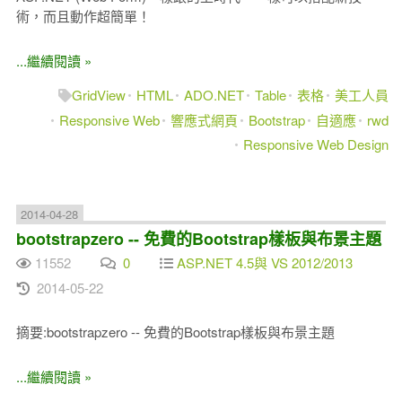
術，而且動作超簡單！
...繼續閱讀 »
GridView
HTML
ADO.NET
Table
表格
美工人員
Responsive Web
響應式網頁
Bootstrap
自適應
rwd
Responsive Web Design
2014-04-28
bootstrapzero -- 免費的Bootstrap樣板與布景主題
11552
0
ASP.NET 4.5與 VS 2012/2013
2014-05-22
摘要:bootstrapzero -- 免費的Bootstrap樣板與布景主題
...繼續閱讀 »