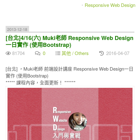
Responsive Web Design
2013-12-18
[台北]4/16(六) Muki老師 Responsive Web Design
一日實作 (使用Bootstrap)
81704
0
其他 / Others
2016-04-07
[台北] ，Muki老師 前端設計講座 Responsive Web Design一日
實作 (使用Bootstrap)
***** 課程內容，全面更新！ ******