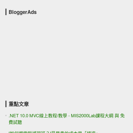
BloggerAds
重點文章
.NET 10.0 MVC線上教程/教學 - MIS2000Lab課程大綱 與 免
費試聽