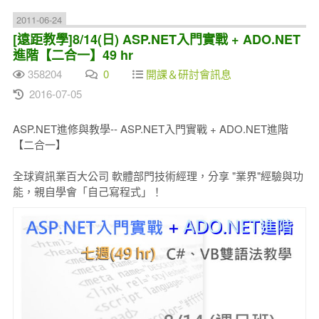
2011-06-24
[遠距教學]8/14(日) ASP.NET入門實戰 + ADO.NET
進階【二合一】49 hr
358204
0
開課＆研討會訊息
2016-07-05
ASP.NET進修與教學-- ASP.NET入門實戰 + ADO.NET進階
【二合一】
全球資訊業百大公司 軟體部門技術經理，分享 "業界"經驗與功
能，親自學會「自己寫程式」！