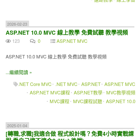
2026-02-23
ASP.NET 10.0 MVC 線上教學 免費試聽 教學視頻
123
0
ASP.NET MVC
ASP.NET 10.0 MVC 線上教學 免費試聽 教學視頻
...繼續閱讀 »
.NET Core MVC
.NET MVC
ASP.NET
ASP.NET MVC
ASP.NET MVC課程
ASP.NET教學
MVC教學視頻
MVC課程
MVC課程試聽
ASP.NET 10.0
2025-01-04
[轉職,求職]我適合做 程式設計嗎？免費4小時實戰課