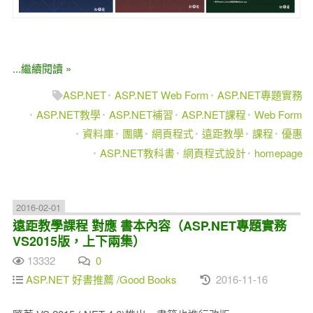
...繼續閱讀 »
ASP.NET
ASP.NET Web Form
ASP.NET專題實務
ASP.NET教學
ASP.NET補習
ASP.NET課程
Web Form
資料庫
團購
網頁程式
遠距教學
課程
優惠
ASP.NET教科書
網頁程式設計
homepage
2016-02-01
遠距教學課程 對應 書本內容（ASP.NET專題實務
VS2015版，上下兩集）
13332
0
ASP.NET 好書推薦 /Good Books
2016-11-16