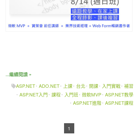
...繼續閱讀 »
ASP.NET
ADO.NET
上課
台北
開課
入門實戰
補習
ASP.NET入門
課程
入門班
微軟MVP
ASP.NET教學
ASP.NET進階
ASP.NET課程
1