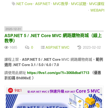
.NET Core
ASP.NET
MVC教學
MVC試聽
MVC課程
WEBAPI
2020-12-31
ASP.NET 5 / .NET Core MVC 網路購物商城（線上
教學）
1685
0
ASP.NET MVC
2023-02-02
課程上架 -
ASP.NET 5 / .NET Core
MVC 網路購物商城。
範例
適用 .NET Core 3.1 / 5.0 / 6.0 / 7.0
請使用此網址
https://9vs1.com/go/?i=3068dbaf1713
（優惠
折扣碼 Bh898xE ）