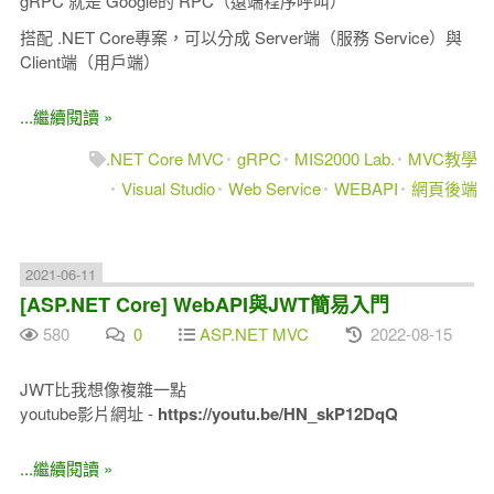
gRPC 就是 Google的 RPC（遠端程序呼叫）
搭配 .NET Core專案，可以分成 Server端（服務 Service）與
Client端（用戶端）
...繼續閱讀 »
.NET Core MVC
gRPC
MIS2000 Lab.
MVC教學
Visual Studio
Web Service
WEBAPI
網頁後端
2021-06-11
[ASP.NET Core] WebAPI與JWT簡易入門
580
0
ASP.NET MVC
2022-08-15
JWT比我想像複雜一點
youtube影片網址 -
https://youtu.be/HN_skP12DqQ
...繼續閱讀 »