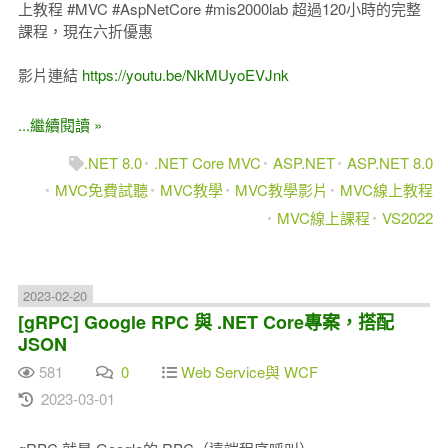
上教程 #MVC #AspNetCore #mis2000lab 超過120小時的完整
課程，現在六折優惠
影片連結
https://youtu.be/NkMUyoEVJnk
...繼續閱讀 »
.NET 8.0
.NET Core MVC
ASP.NET
ASP.NET 8.0
MVC免費試聽
MVC教學
MVC教學影片
MVC線上教程
MVC線上課程
VS2022
2023-02-20
[gRPC] Google RPC 與 .NET Core專案，搭配
JSON
581
0
Web Service與 WCF
2023-03-01