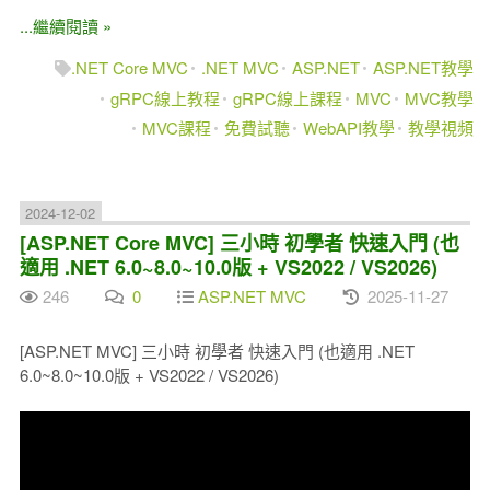
...繼續閱讀 »
.NET Core MVC
.NET MVC
ASP.NET
ASP.NET教學
gRPC線上教程
gRPC線上課程
MVC
MVC教學
MVC課程
免費試聽
WebAPI教學
教學視頻
2024-12-02
[ASP.NET Core MVC] 三小時 初學者 快速入門 (也
適用 .NET 6.0~8.0~10.0版 + VS2022 / VS2026)
246
0
ASP.NET MVC
2025-11-27
[ASP.NET MVC] 三小時 初學者 快速入門 (也適用 .NET
6.0~8.0~10.0版 + VS2022 / VS2026)