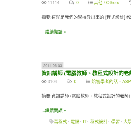
11114
0
其他 / Others
摘要:這就是我們的學校教出來的 [程式設計] #2
...繼續閱讀 »
2014-06-03
資訊講師 (電腦教師、教程式設計的老
3104
0
給初學者的話、ASP
摘要:資訊講師 (電腦教師、教程式設計的老師)
...繼續閱讀 »
寫程式
電腦
IT
程式設計
學習
大