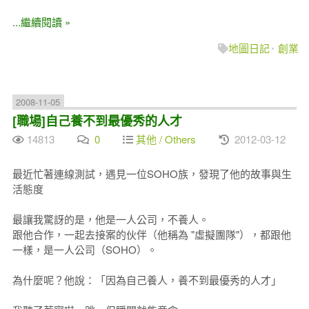
...繼續閱讀 »
地圖日記
創業
2008-11-05
[職場]自己養不到最優秀的人才
14813
0
其他 / Others
2012-03-12
最近忙著連線測試，遇見一位SOHO族，發現了他的故事與生
活態度
最讓我驚訝的是，他是一人公司，不養人。
跟他合作，一起去接案的伙伴（他稱為 "虛擬團隊"），都跟他
一樣，是一人公司（SOHO）。
為什麼呢？他說：「因為自己養人，養不到最優秀的人才」