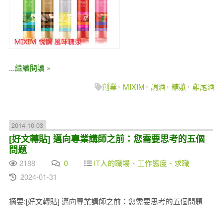
...繼續閱讀 »
創業
MIXIM
調酒
糖漿
雞尾酒
2014-10-03
[好文轉貼] 邁向專業講師之前：您需要思考的五個
問題
2188
0
IT人的職場、工作態度、求職
2024-01-31
摘要:[好文轉貼] 邁向專業講師之前：您需要思考的五個問題