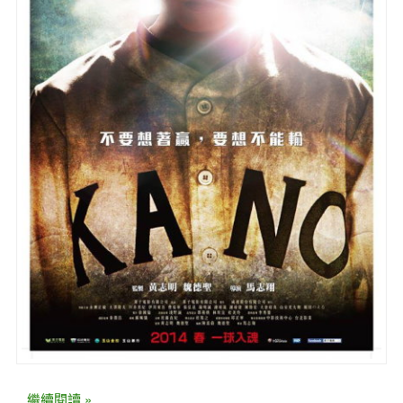
...繼續閱讀 »