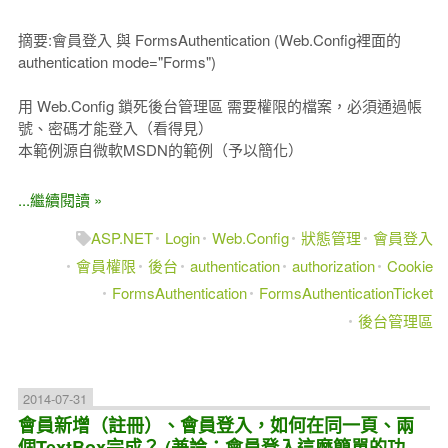
摘要:會員登入 與 FormsAuthentication (Web.Config裡面的
authentication mode="Forms")
用 Web.Config 鎖死後台管理區 需要權限的檔案，必須通過帳
號、密碼才能登入（看得見）
本範例源自微軟MSDN的範例（予以簡化）
...繼續閱讀 »
ASP.NET
Login
Web.Config
狀態管理
會員登入
會員權限
後台
authentication
authorization
Cookie
FormsAuthentication
FormsAuthenticationTicket
後台管理區
2014-07-31
會員新增（註冊）、會員登入，如何在同一頁、兩
個TextBox完成？ (兼論：會員登入這麼簡單的功