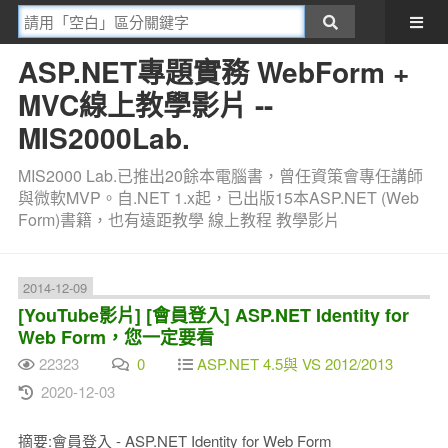
ASP.NET專題實務 WebForm +
MVC線上教學影片 --
MIS2000Lab.
MIS2000 Lab.已推出20餘本電腦書，曾任資策會專任講師
與微軟MVP。自.NET 1.x起，已出版15本ASP.NET (Web
Form)書籍，也有遠距教學 線上教程 教學影片
2014-12-09
[YouTube影片] [會員登入] ASP.NET Identity for
Web Form，您一定要看
22323
0
ASP.NET 4.5與 VS 2012/2013
2020-12-03
摘要:會員登入 - ASP.NET Identity for Web Form