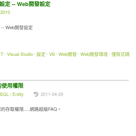
環境設定 -- Web開發設定
 2010
定 -- Web開發設定
ET
Visual Studio
設定
VS
Web開發
Web開發環境
僅程式碼
料庫的使用權限
SQL / Entity
2011-04-29
檔案的存取權限.....網路超級FAQ。