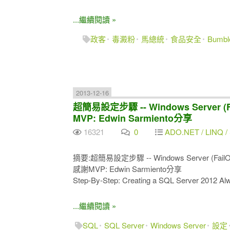
...繼續閱讀 »
政客
毒澱粉
馬總統
食品安全
Bumbl
2013-12-16
超簡易設定步驟 -- Windows Server (Fa
MVP: Edwin Sarmiento分享
16321
0
ADO.NET / LINQ / 
摘要:超簡易設定步驟 -- Windows Server (FailOve
感謝MVP: Edwin Sarmiento分享
Step-By-Step: Creating a SQL Server 2012 Alw
...繼續閱讀 »
SQL
SQL Server
Windows Server
設定