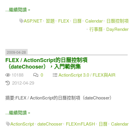
...繼續閱讀 »
ASP.NET
習題
FLEX
日曆
Calendar
日曆控制項
行事曆
DayRender
2009-04-28
FLEX / ActionScript的日曆控制項
（dateChooser），入門範例集
10188
0
ActionScript 3.0 / FLEX與AIR
2012-04-29
摘要:FLEX / ActionScript的日曆控制項（dateChooser）
...繼續閱讀 »
ActionScript
dateChooser
FLEXmFLASH
日曆
Calendar