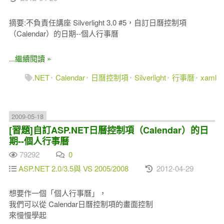
摘要:不負責任講座 Silverlight 3.0 #5，自訂日曆控制項
（Calendar）的日期--個人行事曆
...繼續閱讀 »
.NET
Calendar
日曆控制項
Silverlight
行事曆
xaml
2009-05-18
[習題]自訂ASP.NET日曆控制項（Calendar）的日
期--個人行事曆
79292
0
ASP.NET 2.0/3.5與 VS 2005/2008
2012-04-29
想要作一個「個人行事曆」，
我們可以從 Calendar日曆控制項的畫面控制
來慢慢學起