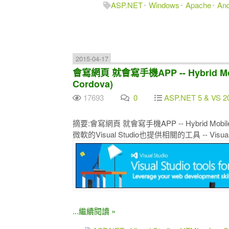
ASP.NET
Windows
Apache
And
2015-04-17
會寫網頁 就會寫手機APP -- Hybrid Mobil
Cordova)
17693
0
ASP.NET 5 & VS 2
摘要:會寫網頁 就會寫手機APP -- Hybrid Mobile App
微軟的Visual Studio也提供相關的工具 -- Visual Stu
...繼續閱讀 »