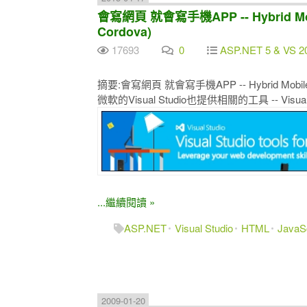
會寫網頁 就會寫手機APP -- Hybrid Mobil
Cordova)
17693
0
ASP.NET 5 & VS 2
摘要:會寫網頁 就會寫手機APP -- Hybrid Mobile App
微軟的Visual Studio也提供相關的工具 -- Visual Stu
...繼續閱讀 »
ASP.NET
Visual Studio
HTML
JavaSc
2009-01-20