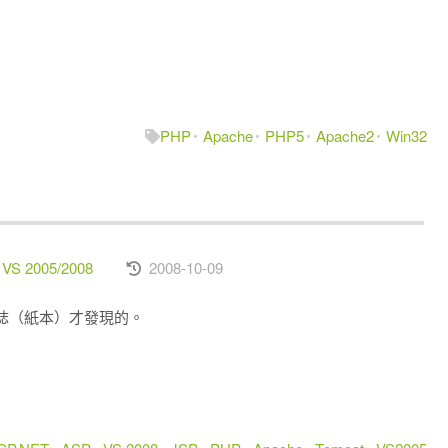
PHP
Apache
PHP5
Apache2
Win32
 VS 2005/2008
2008-10-09
誌（紙本）才發現的。