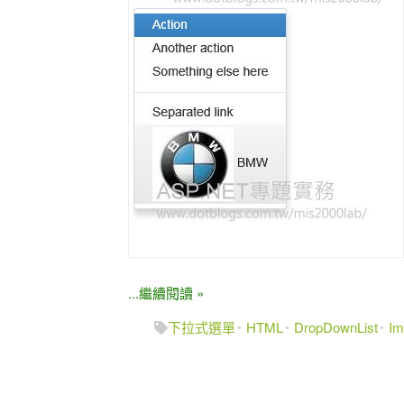
...繼續閱讀 »
下拉式選單
HTML
DropDownList
Im