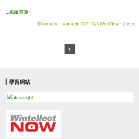
...繼續閱讀 »
Xamarin
Xamarin.iOS
WKWebView
Zoom
1
學習網站