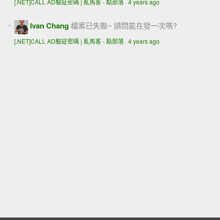
[.NET]CALL AD驗証密碼 | 亂馬客 - 點部落
·
4 years ago
Ivan Chang
檔案已失聯~ 請問能在發一次嗎?
[.NET]CALL AD驗証密碼 | 亂馬客 - 點部落
·
4 years ago