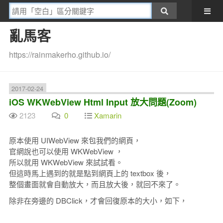
亂馬客
https://rainmakerho.github.io/
2017-02-24
iOS WKWebView Html Input 放大問題(Zoom)
2123
0
Xamarin
原本使用 UIWebView 來包我們的網頁，
官網說也可以使用 WKWebView ，
所以就用 WKWebView 來試試看。
但這時馬上遇到的就是點到網頁上的 textbox 後，
整個畫面就會自動放大，而且放大後，就回不來了。
除非在旁邊的 DBClick，才會回復原本的大小，如下，