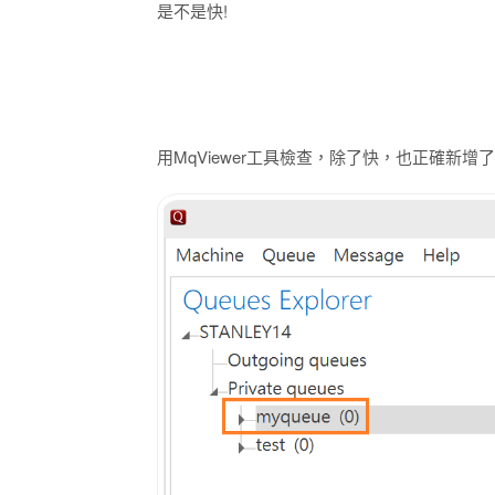
是不是快!
用MqViewer工具檢查，除了快，也正確新增了一組