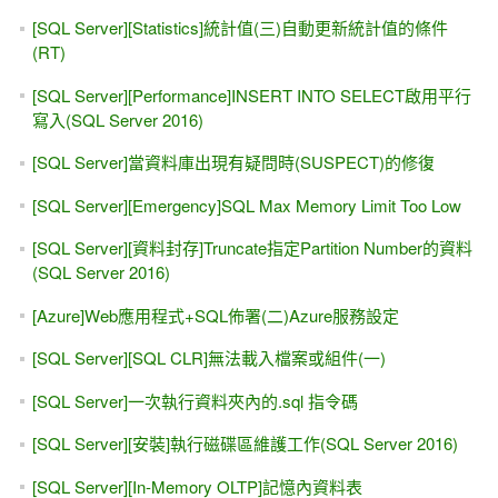
[SQL Server][Statistics]統計值(三)自動更新統計值的條件
(RT)
[SQL Server][Performance]INSERT INTO SELECT啟用平行
寫入(SQL Server 2016)
[SQL Server]當資料庫出現有疑問時(SUSPECT)的修復
[SQL Server][Emergency]SQL Max Memory Limit Too Low
[SQL Server][資料封存]Truncate指定Partition Number的資料
(SQL Server 2016)
[Azure]Web應用程式+SQL佈署(二)Azure服務設定
[SQL Server][SQL CLR]無法載入檔案或組件(一)
[SQL Server]一次執行資料夾內的.sql 指令碼
[SQL Server][安裝]執行磁碟區維護工作(SQL Server 2016)
[SQL Server][In-Memory OLTP]記憶內資料表