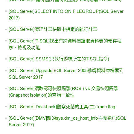
[SQL Server]SELECT INTO ON FILEGROUP(SQL Server
2017)
[SQL Server]清理計畫快取中指定的執行計畫
[SQL Server][T-SQL]找出有跨資料庫讀取資料表的預存程
序、檢視及功能
[SQL Server] SSMS(只執行游標所在的T-SQL指令)
[SQL Server][Upgrade]SQL Server 2005移轉資料庫檔案到
SQL Server 2017
[SQL Server]讀取認可快照隔離(RCSI) vs 交易快照隔離
(Snapshot Isolation)的查詢一致性
[SQL Server][DeakLock]觀察死結的工具(二)Trace flag
[SQL Server][DMV]新的sys.dm_os_host_info主機資訊(SQL
Server 2017)