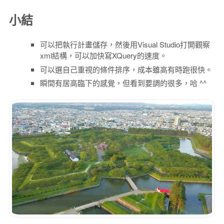
小結
可以把執行計畫儲存，然後用Visual Studio打開觀察
xml結構，可以加快寫XQuery的速度。
可以選自己重視的條件排序，成本雖高有時跑很快。
瞬間有居高臨下的感覺，但看到要調的很多，哈 ^^