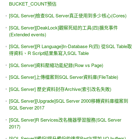
BUCKET_COUNT預估
[SQL Server]檢查SQL Server真正使用到多少核心(Cores)
[SQL Server][DeakLock]觀察死結的工具(四)擴充事件
(Extended events)
[SQL Server][R Language]In-Database R(四) 從SQL Table取
得資料、R Script結果集寫入SQL Table
[SQL Server]資料壓縮功能紀錄(Row vs Page)
[SQL Server]上傳檔案到SQL Server資料庫(FileTable)
[SQL Server] 歷史資料封存Archive(索引改名失敗)
[SQL Server][Upgrade]SQL Server 2000移轉資料庫檔案到
SQL Server 2017
[SQL Server]R Services改名機器學習服務(SQL Server
2017)
[SQL Server][備份]提升備份的速度Part3(增加 I/O buffers)