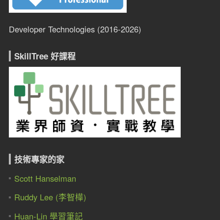
Developer Technologies (2016-2026)
SkillTree 好課程
技術專家的家
Scott Hanselman
Ruddy Lee (李智樺)
Huan-Lin 學習筆記