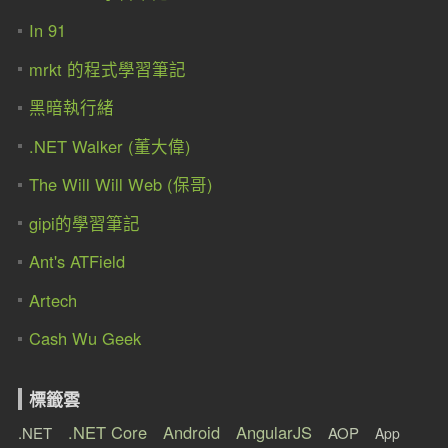
In 91
mrkt 的程式學習筆記
黑暗執行緒
.NET Walker (董大偉)
The Will Will Web (保哥)
gipi的學習筆記
Ant's ATField
Artech
Cash Wu Geek
標籤雲
.NET Core
Android
AngularJS
.NET
AOP
App