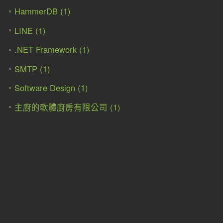
HammerDB (1)
LINE (1)
.NET Framework (1)
SMTP (1)
Software Design (1)
主廚的軟體廚房有限公司 (1)