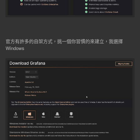
官方有許多的自架方式，挑一個你習慣的來建立，我選擇
Windows