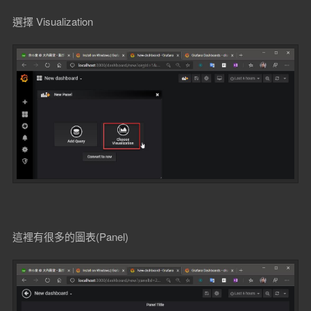
選擇 Visualization
這裡有很多的圖表(Panel)