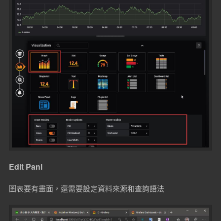
Edit Panl
圖表要有畫面，還需要設定資料來源和查詢語法