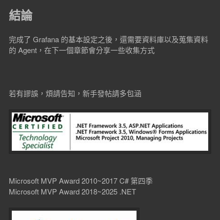
結論
完成了 Grafana 的基本設定之後，還需要資料庫以及蒐集資料
的 Agent，在下一個章節會分享一些收集方式
若有謬誤，煩請告知，新手發帖請多包涵
Microsoft MVP Award 2010~2017 C# 第四季
Microsoft MVP Award 2018~2025 .NET