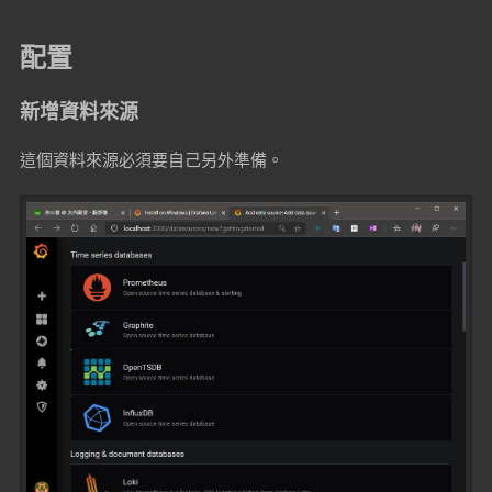
配置
新增資料來源
這個資料來源必須要自己另外準備。