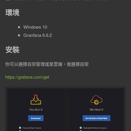
環境
WIndows 10
Granfana 6.6.2
安裝
你可以選擇自架管理或是雲端，我選擇自架
https://grafana.com/get