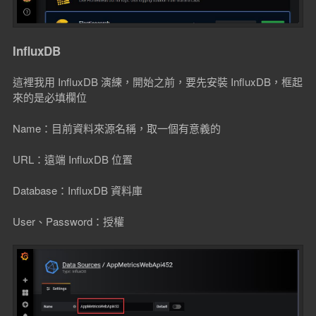
InfluxDB
這裡我用 InfluxDB 演練，開始之前，要先安裝 InfluxDB，框起
來的是必填欄位
Name：目前資料來源名稱，取一個有意義的
URL：遠端 InfluxDB 位置
Database：InfluxDB 資料庫
User、Password：授權