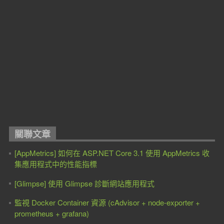
關聯文章
[AppMetrics] 如何在 ASP.NET Core 3.1 使用 AppMetrics 收
集應用程式中的性能指標
[Glimpse] 使用 Glimpse 診斷網站應用程式
監視 Docker Container 資源 (cAdvisor + node-exporter +
prometheus + grafana)