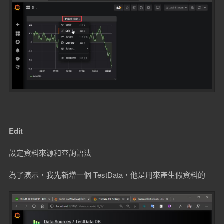
Edit
設定資料來源和查詢語法
為了演示，我先新增一個 TestData，他是用來產生假資料的