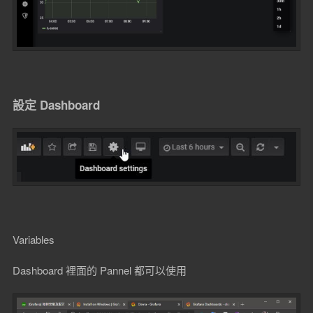
設定 Dashboard
Variables
Dashboard 裡面的 Pannel 都可以使用