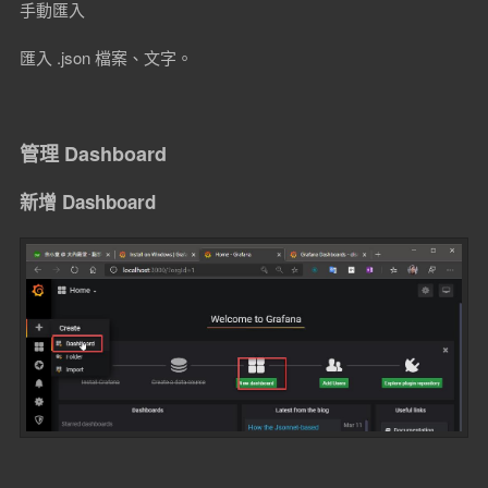
手動匯入
匯入 .json 檔案、文字。
管理 Dashboard
新增 Dashboard