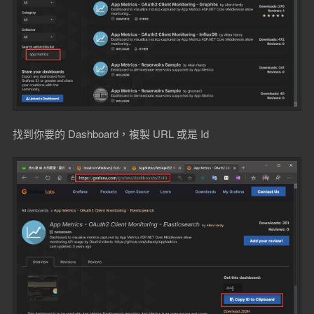
找到你要的 Dashboard，複製 URL 或是 Id