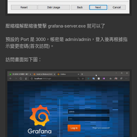
壓縮檔解壓縮後雙擊 grafana-server.exe 就可以了
預設的 Port 是 3000，帳密是 admin/admin，登入後再根據指
示變更密碼(首次訪問)。
訪問畫面如下圖：