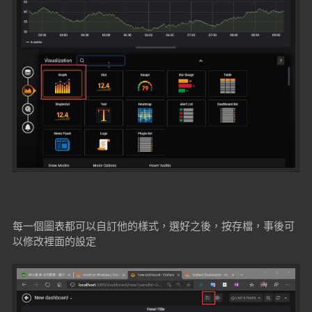
每一個圖表都可以自訂他的樣式，選好之後，按存檔，事後可
以修改裡面的設定