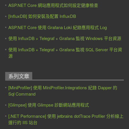
ASP.NET Core 網站應用程式如何設定健康檢查
[InfluxDB] 如何安裝及配置 InfluxDB
ASP.NET Core 使用 Grafana Loki 紀錄應用程式 Log
使用 InfluxDB ‎+ Telegraf + Grafana 監視 Windows 平台資源
使用 InfluxDB ‎+ Telegraf + Grafana 監視 SQL Server 平台資
源
系列文章
[MiniProfiler] 使用 MiniProfiler.Integrations 紀錄 Dapper 的
Sql Command
[Glimpse] 使用 Glimpse 診斷網站應用程式
[.NET Performance] 使用 jetbrains dotTrace Profiler 分析線上
運行的 IIS 站台