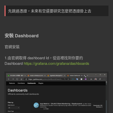
先跳過憑證，未來有空還要研究怎麼把憑證掛上去
安裝 Dashboard
官網安裝
1.由官網取得 dashboard Id，從這裡找到你要的
Dashboard
https://grafana.com/grafana/dashboards