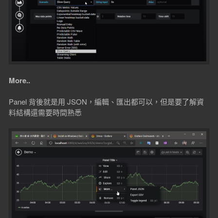
More..
Panel 背後就是用 JSON，編輯、匯出都可以，但是要了解資
料結構還需要時間熟悉