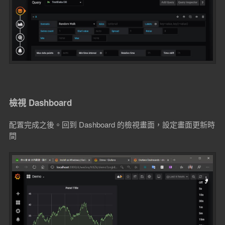
檢視 Dashboard
配置完成之後。回到 Dashboard 的檢視畫面，設定畫面更新時
間