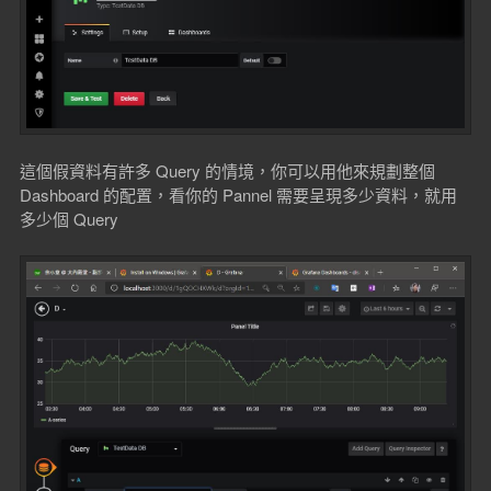
這個假資料有許多 Query 的情境，你可以用他來規劃整個
Dashboard 的配置，看你的 Pannel 需要呈現多少資料，就用
多少個 Query