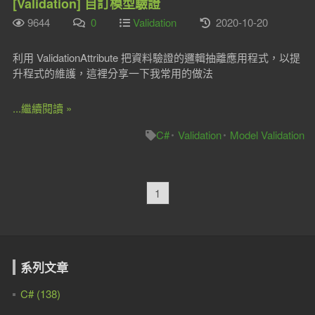
[Validation] 自訂模型驗證
9644
0
Validation
2020-10-20
利用 ValidationAttribute 把資料驗證的邏輯抽離應用程式，以提
升程式的維護，這裡分享一下我常用的做法
...繼續閱讀 »
C#
Validation
Model Validation
1
系列文章
C# (138)