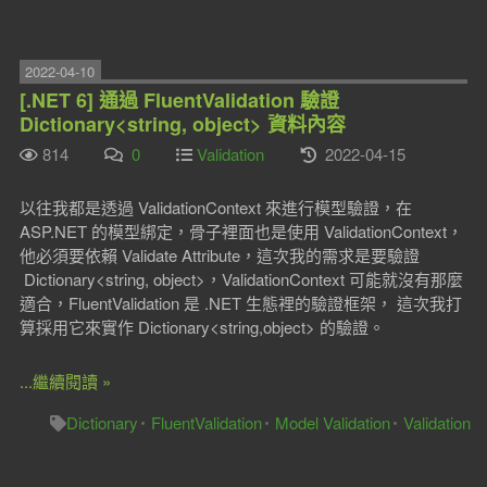
2022-04-10
[.NET 6] 通過 FluentValidation 驗證
Dictionary<string, object> 資料內容
814
0
Validation
2022-04-15
以往我都是透過 ValidationContext 來進行模型驗證，在
ASP.NET 的模型綁定，骨子裡面也是使用 ValidationContext，
他必須要依賴 Validate Attribute，這次我的需求是要驗證
Dictionary<string, object>，ValidationContext 可能就沒有那麼
適合，FluentValidation 是 .NET 生態裡的驗證框架， 這次我打
算採用它來實作 Dictionary<string,object> 的驗證。
...繼續閱讀 »
Dictionary
FluentValidation
Model Validation
Validation