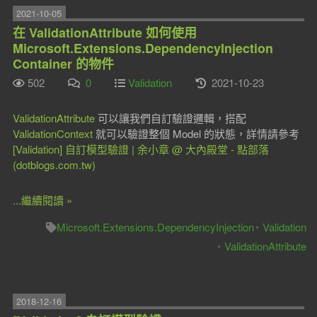
2021-10-05
在 ValidationAttribute 如何使用
Microsoft.Extensions.DependencyInjection
Container 的物件
502
0
Validation
2021-10-23
ValidationAttribute
可以讓我們自訂驗證邏輯，搭配
ValidationContext
就可以驗證整個 Model 的狀態，詳情請參考
[Validation] 自訂模型驗證 | 余小章 @ 大內殿堂 - 點部落
(dotblogs.com.tw)
...繼續閱讀 »
Microsoft.Extensions.DependencyInjection
Validation
ValidationAttribute
2018-12-16