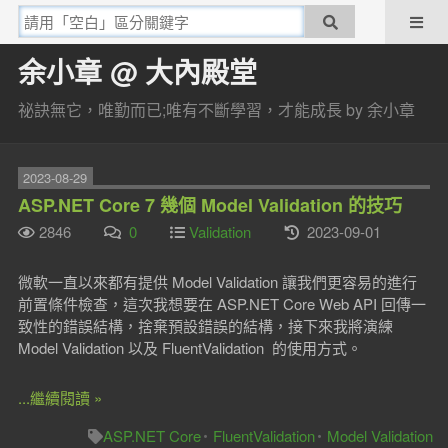
余小章 @ 大內殿堂
祕訣無它，唯勤而已;唯有不斷學習，才能成長 by 余小章
2023-08-29
ASP.NET Core 7 幾個 Model Validation 的技巧
2846
0
Validation
2023-09-01
微軟一直以來都有提供 Model Validation 讓我們更容易的進行
前置條件檢查，這次我想要在 ASP.NET Core Web API 回傳一
致性的錯誤結構，捨棄預設錯誤的結構，接下來我將演練
Model Validation 以及 FluentValidation 的使用方式。
...繼續閱讀 »
ASP.NET Core
FluentValidation
Model Validation