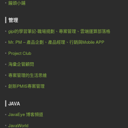
饅頭小鋪
管理
gipi的學習筆記-職場規劃、專案管理、雲端運算部落格
Mr. PM – 產品企劃、產品經理、行銷與Mobile APP
Project Club
海彙企管顧問
專案管理的生活思維
創新PMIS專案管理
JAVA
JavaEye 博客頻道
JavaWorld