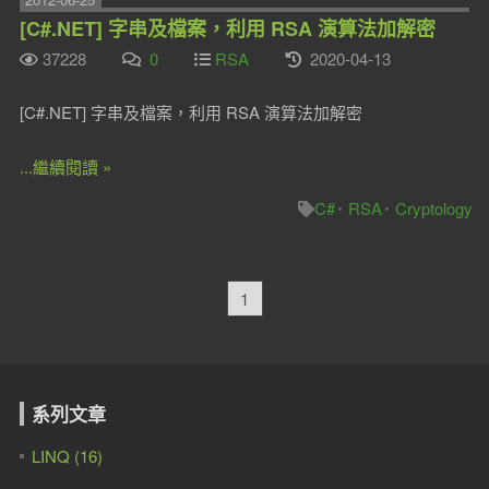
[C#.NET] 字串及檔案，利用 RSA 演算法加解密
37228
0
RSA
2020-04-13
[C#.NET] 字串及檔案，利用 RSA 演算法加解密
...繼續閱讀 »
C#
RSA
Cryptology
1
系列文章
LINQ (16)