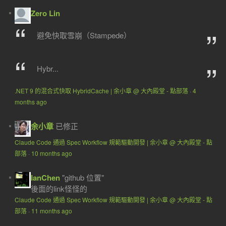
Zero Lin
避免快取雪崩（Stampede）
Hybr...
.NET 9 的混合式快取 HybridCache | 余小章 @ 大內殿堂 - 點部落
·
4
months ago
余小章
已修正
Claude Code 通過 Spec Workflow 規範驅動開發 | 余小章 @ 大內殿堂 - 點
部落
·
10 months ago
IanChen
"github 位置"
後面的link怪怪的
Claude Code 通過 Spec Workflow 規範驅動開發 | 余小章 @ 大內殿堂 - 點
部落
·
11 months ago