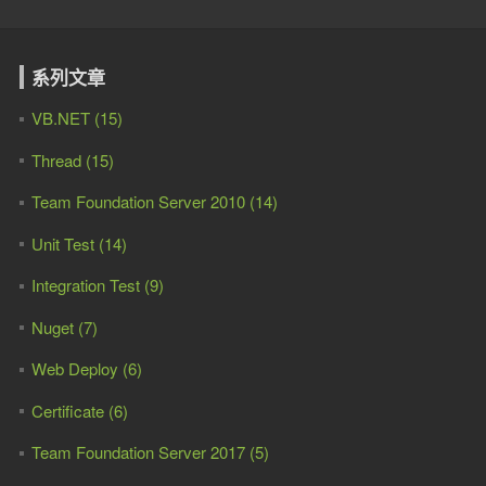
系列文章
VB.NET (15)
Thread (15)
Team Foundation Server 2010 (14)
Unit Test (14)
Integration Test (9)
Nuget (7)
Web Deploy (6)
Certificate (6)
Team Foundation Server 2017 (5)