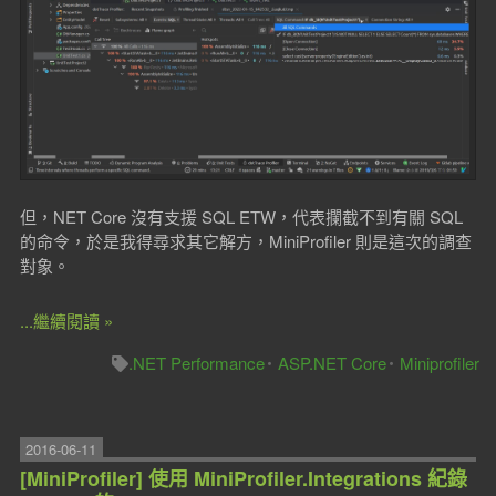
但，NET Core 沒有支援 SQL ETW，代表攔截不到有關 SQL
的命令，於是我得尋求其它解方，MiniProfiler 則是這次的調查
對象。
...繼續閱讀 »
.NET Performance
ASP.NET Core
Miniprofiler
2016-06-11
[MiniProfiler] 使用 MiniProfiler.Integrations 紀錄