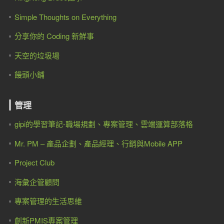
Simple Thoughts on Everything
分享你的 Coding 新鮮事
天空的垃圾場
饅頭小鋪
管理
gipi的學習筆記-職場規劃、專案管理、雲端運算部落格
Mr. PM – 產品企劃、產品經理、行銷與Mobile APP
Project Club
海彙企管顧問
專案管理的生活思維
創新PMIS專案管理