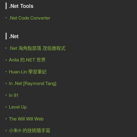
.Net Tools
.Net Code Converter
.Net
.Net 海角點部落 茂伯譙程式
Anita 的.NET 世界
Huan-Lin 學習筆記
In .Net [Raymond Tang]
In 91
Level Up
The Will Will Web
小朱® 的技術隨手寫