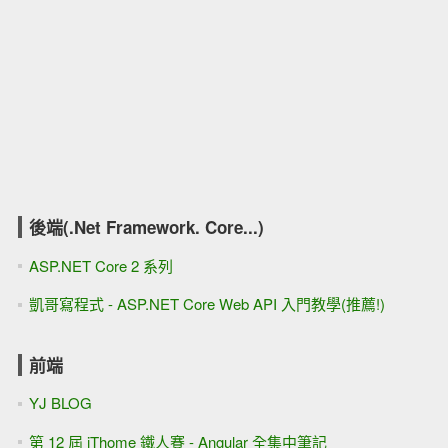
後端(.Net Framework. Core...)
ASP.NET Core 2 系列
凱哥寫程式 - ASP.NET Core Web API 入門教學(推薦!)
前端
YJ BLOG
第 12 屆 iThome 鐵人賽 - Angular 全集中筆記