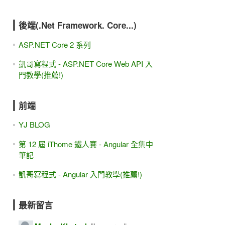
後端(.Net Framework. Core...)
ASP.NET Core 2 系列
凱哥寫程式 - ASP.NET Core Web API 入
門教學(推薦!)
前端
YJ BLOG
第 12 屆 iThome 鐵人賽 - Angular 全集中
筆記
凱哥寫程式 - Angular 入門教學(推薦!)
最新留言