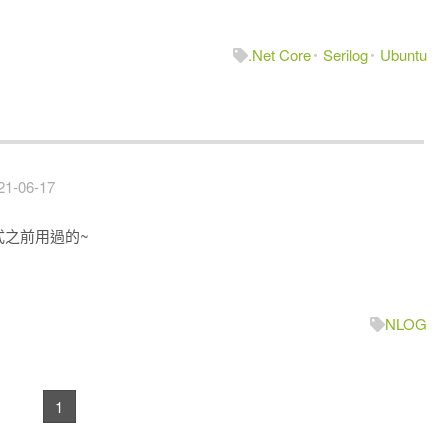
.Net Core
Serilog
Ubuntu
21-06-17
也式之前用過的~
NLOG
1