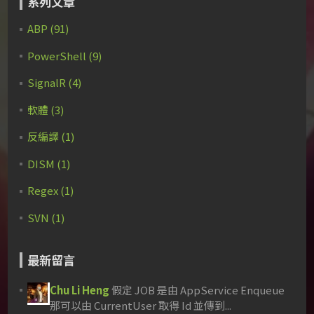
系列文章
ABP (91)
PowerShell (9)
SignalR (4)
軟體 (3)
反編譯 (1)
DISM (1)
Regex (1)
SVN (1)
最新留言
Chu Li Heng
假定 JOB 是由 AppService Enqueue
那可以由 CurrentUser 取得 Id 並傳到...