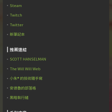
Steam
Twitch
Twitter
新筆記本
推薦連結
SCOTT HANSELMAN
The Will Will Web
小朱® 的技術隨手寫
安德魯的部落格
黑暗執行緒