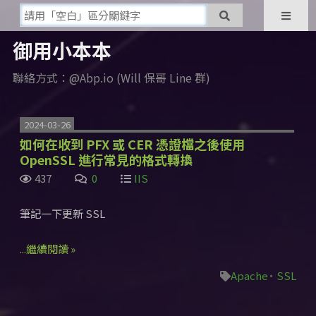
御用小本本
聯絡方式：@Abp.io (Will 保哥 Line 群)
2024-03-26
如何在收到 PFX 或 CER 憑證檔之後使用
OpenSSL 進行常見的格式轉換
437
0
IIS
筆記一下更新 SSL
...繼續閱讀 »
Apache
SSL