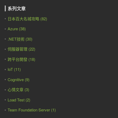
系列文章
日本百大名城攻略 (82)
Azure (38)
.NET技術 (30)
伺服器管理 (22)
跨平台開發 (18)
IoT (11)
Cognitive (9)
心情文章 (3)
Load Test (2)
Team Foundation Server (1)