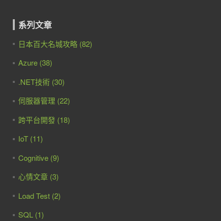
系列文章
日本百大名城攻略 (82)
Azure (38)
.NET技術 (30)
伺服器管理 (22)
跨平台開發 (18)
IoT (11)
Cognitive (9)
心情文章 (3)
Load Test (2)
SQL (1)