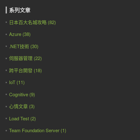
系列文章
日本百大名城攻略 (82)
Azure (38)
.NET技術 (30)
伺服器管理 (22)
跨平台開發 (18)
IoT (11)
Cognitive (9)
心情文章 (3)
Load Test (2)
Team Foundation Server (1)