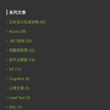
系列文章
日本百大名城攻略 (82)
Azure (38)
.NET技術 (30)
伺服器管理 (22)
跨平台開發 (18)
IoT (11)
Cognitive (9)
心情文章 (3)
Load Test (2)
SQL (1)