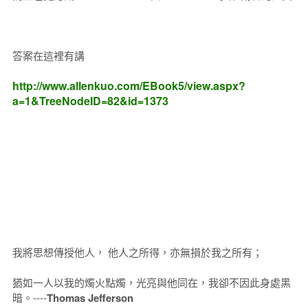
答案在這裡有講
http://www.allenkuo.com/EBook5/view.aspx?
a=1&TreeNodeID=82&id=1373
我將思想傳授他人， 他人之所得，亦無損於我之所有；
猶如一人以我的燭火點燭，光亮與他同在，我卻不因此身處黑
暗。----
Thomas Jefferson