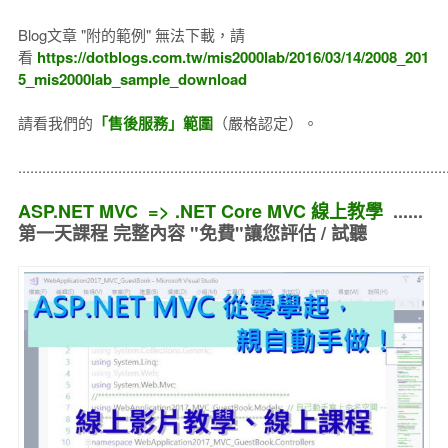
Blog文章 "附的範例" 無法下載，請
看
https://dotblogs.com.tw/mis2000lab/2016/03/14/2008_201
5_mis2000lab_sample_download
請看我們的
「售後服務」範圍
（嚴格認定）。
..........................................................................................................
ASP.NET MVC => .NET Core MVC 線上教學
......
第一天課程 完整內容 "免費"讓您評估 / 試聽