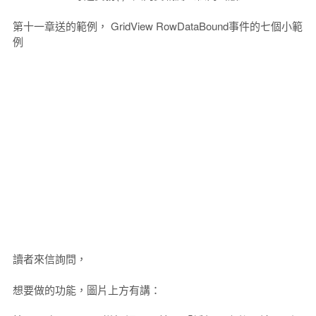
第十一章送的範例， GridView RowDataBound事件的七個小範
例
讀者來信詢問，
想要做的功能，圖片上方有講：