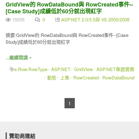
GridView的 RowDataBound與 RowCreated事件--
[Case Study]成績低於60分就出現紅字
15535
0
ASP.NET 2.0/3.5與 VS 2005/2008
摘要:GridView的 RowDataBound與 RowCreated事件--[Case
Study]成績低於60分就出現紅字
...繼續閱讀 »
e.Row.RowType
ASP.NET
GridView
ASP.NET專題實務
動態
上集
RowCreated
RowDataBound
1
贊助商連結