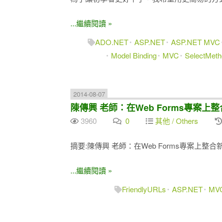
...繼續閱讀 »
ADO.NET
ASP.NET
ASP.NET MVC
Model Binding
MVC
SelectMeth
2014-08-07
陳傳興 老師：在Web Forms專案
3960
0
其他 / Others
摘要:陳傳興 老師：在Web Forms專案上
...繼續閱讀 »
FriendlyURLs
ASP.NET
MV