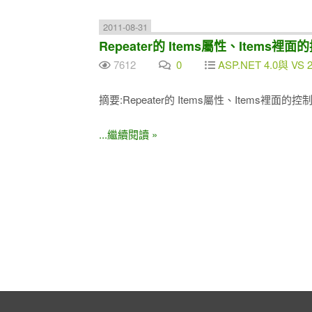
2011-08-31
Repeater的 Items屬性、Items
7612
0
ASP.NET 4.0與 VS 
摘要:Repeater的 Items屬性、Items裡面
...繼續閱讀 »