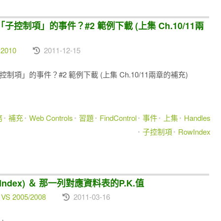
的「子控制項」的事件？#2 範例下載 (上集 Ch.10/11兩
 2010
2011-12-15
子控制項」的事件？#2 範例下載 (上集 Ch.10/11兩章的補充)
務
補充
Web Controls
習題
FindControl
事件
上集
Handles
子控制項
RowIndex
wIndex) ＆ 那一列對應資料表的P.K.值
 VS 2005/2008
2011-03-16
？」